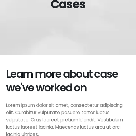
Cases
Learn more about case
we've worked on
Lorem ipsum dolor sit amet, consectetur adipiscing
elit. Curabitur vulputate posuere tortor luctus
vulputate. Cras laoreet pretium blandit. Vestibulum
luctus laoreet lacinia. Maecenas luctus arcu ut orci
lacinia ultrices.