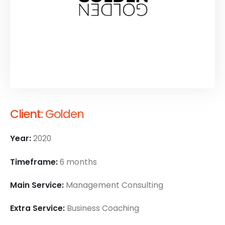
Client:
Golden
Year:
2020
Timeframe:
6 months
Main Service:
Management Consulting
Extra Service:
Business Coaching