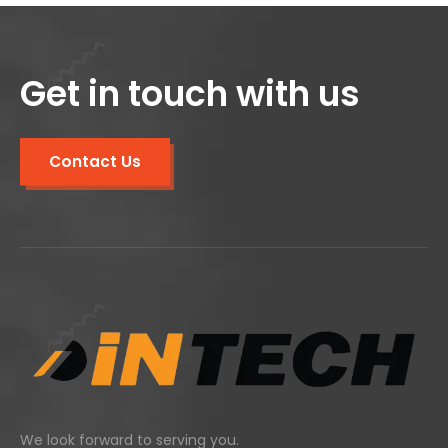
Get in touch with us
Contact Us
We look forward to serving you.