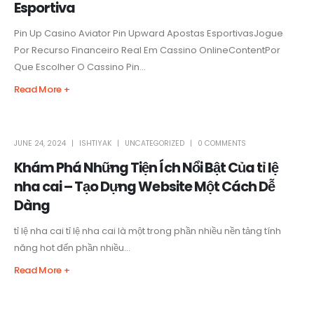
Esportiva
Pin Up Casino Aviator Pin Upward Apostas EsportivasJogue
Por Recurso Financeiro Real Em Cassino OnlineContentPor
Que Escolher O Cassino Pin...
Read More +
JUNE 24, 2024
ISHTIYAK
UNCATEGORIZED
0 COMMENTS
Khám Phá Những Tiện Ích Nổi Bật Của tỉ lệ
nha cai – Tạo Dựng Website Một Cách Dễ
Dàng
tỉ lệ nha cai tỉ lệ nha cai là một trong phần nhiều nền tảng tính
năng hot đến phần nhiều...
Read More +