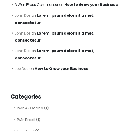
How to Grow your Business
A WordPress Commenter
on
Lorem ipsum dolor sit a met,
John Doe
on
consectetur
Lorem ipsum dolor sit a met,
John Doe
on
consectetur
Lorem ipsum dolor sit a met,
John Doe
on
consectetur
How to Grow your Business
Joe Doe
on
Categories
(1)
1Win AZ Casino
(1)
1Win Brasil