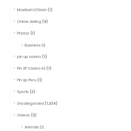
(1)
Mostbet UZ Kirish
(9)
Online dating
(1)
Photos
Business
(1)
(1)
pin up casino
(1)
Pin UP Casino AZ
(1)
Pin Up Peru
(2)
Sports
(1,324)
Uncategorized
(3)
Videos
Animals
(1)