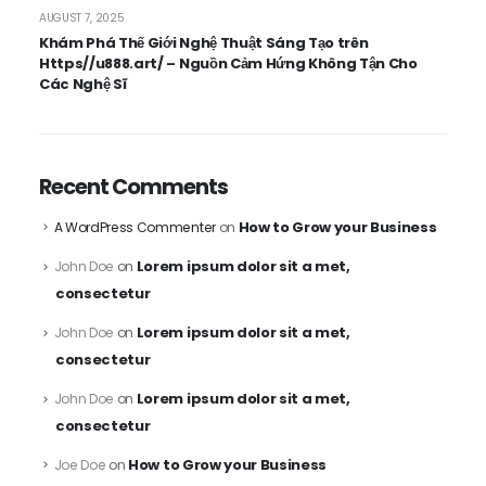
AUGUST 7, 2025
Khám Phá Thế Giới Nghệ Thuật Sáng Tạo trên
Https//u888.art/ – Nguồn Cảm Hứng Không Tận Cho
Các Nghệ Sĩ
Recent Comments
How to Grow your Business
A WordPress Commenter
on
Lorem ipsum dolor sit a met,
John Doe
on
consectetur
Lorem ipsum dolor sit a met,
John Doe
on
consectetur
Lorem ipsum dolor sit a met,
John Doe
on
consectetur
How to Grow your Business
Joe Doe
on