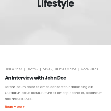
Lifestyle
JUNE 8, 2020
ISHTIYAK
DESIGN
,
LIFESTYLE
,
VIDEOS
0 COMMENTS
An Interview with John Doe
Lorem ipsum dolor sit amet, consectetur adipiscing elit.
Curabitur lectus lacus, rutrum sit amet placerat et, bibendum
nec mauris. Duis...
Read More +