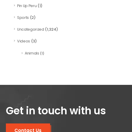
(1)
Pin Up Peru
(2)
Sports
(1,324)
Uncategorized
(3)
Videos
Animals
(1)
Get in touch with us
Contact Us