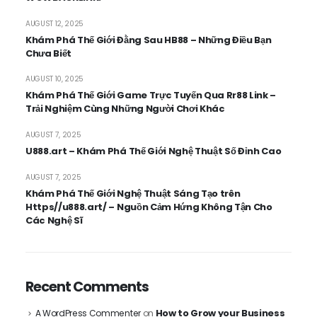
AUGUST 12, 2025
Khám Phá Thế Giới Đằng Sau HB88 – Những Điều Bạn
Chưa Biết
AUGUST 10, 2025
Khám Phá Thế Giới Game Trực Tuyến Qua Rr88 Link –
Trải Nghiệm Cùng Những Người Chơi Khác
AUGUST 7, 2025
U888.art – Khám Phá Thế Giới Nghệ Thuật Số Đỉnh Cao
AUGUST 7, 2025
Khám Phá Thế Giới Nghệ Thuật Sáng Tạo trên
Https//u888.art/ – Nguồn Cảm Hứng Không Tận Cho
Các Nghệ Sĩ
Recent Comments
How to Grow your Business
A WordPress Commenter
on