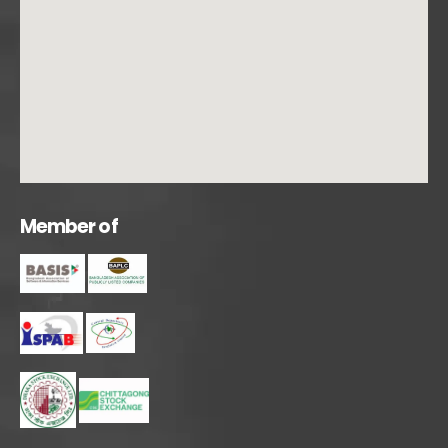
M
e
m
b
e
r
o
f