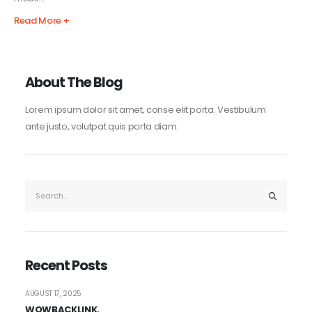
Read More +
About The Blog
Lorem ipsum dolor sit amet, conse elit porta. Vestibulum
ante justo, volutpat quis porta diam.
Recent Posts
AUGUST 17, 2025
WOWBACKLINK.