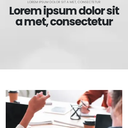
LOREM IPSUM DOLOR SIT A MET, CONSECTETUR
Lorem ipsum dolor sit
a met, consectetur