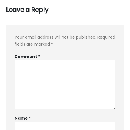
Leave a Reply
Your email address will not be published.
Required
fields are marked
*
Comment
*
Name
*