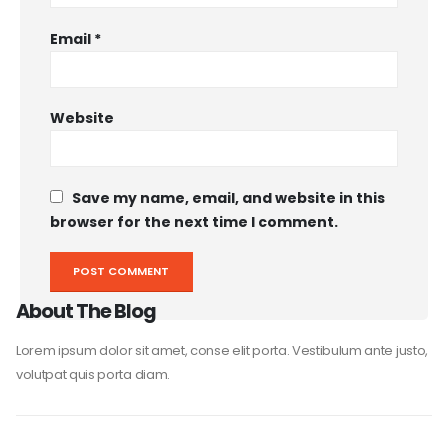
Email
*
Website
Save my name, email, and website in this
browser for the next time I comment.
About The Blog
Lorem ipsum dolor sit amet, conse elit porta. Vestibulum ante justo,
volutpat quis porta diam.