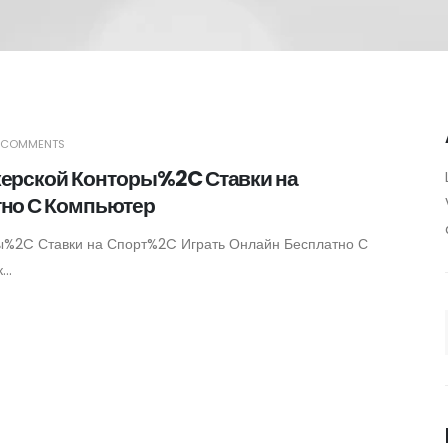
 COMMENTS
керской Конторы%2C Ставки на
тно С Компьютер
ы%2C Ставки на Спорт%2C Играть Онлайн Бесплатно С
..