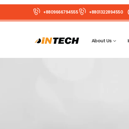
+8809666794555
+8801322894550
About Us