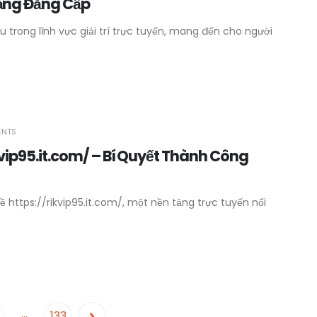
ảng Đẳng Cấp
trong lĩnh vực giải trí trực tuyến, mang đến cho người
ENTS
vip95.it.com/ – Bí Quyết Thành Công
 https://rikvip95.it.com/, một nền tảng trực tuyến nổi
…
133