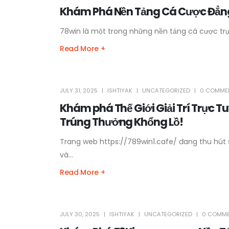
Khám Phá Nền Tảng Cá Cược Đẳng
78win là một trong những nền tảng cá cược trự
Read More +
JULY 31, 2025
ISHTIYAK
UNCATEGORIZED
0 COMME
Khám phá Thế Giới Giải Trí Trực Tu
Trúng Thưởng Khổng Lồ!
Trang web https://789win1.cafe/ đang thu hút
và...
Read More +
JULY 30, 2025
ISHTIYAK
UNCATEGORIZED
0 COMM