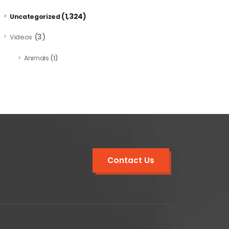
(1,324)
Uncategorized
(3)
Videos
Animals
(1)
Contact Us