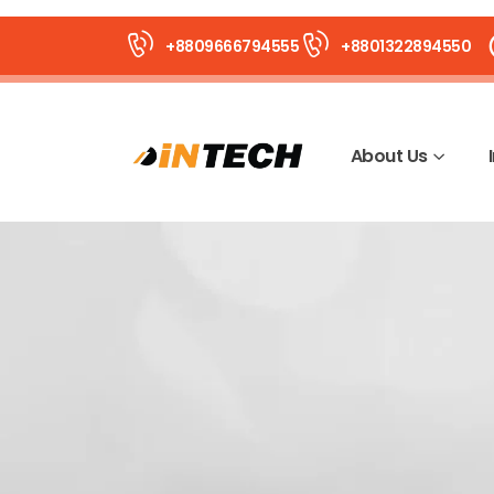
+8809666794555
+8801322894550
About Us