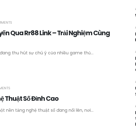
MMENTS
ến Qua Rr88 Link – Trải Nghiệm Cùng
 đang thu hút sự chú ý của nhiều game thủ...
MENTS
ệ Thuật Số Đỉnh Cao
t nền tảng nghệ thuật số đang nổi lên, nơi...