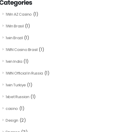
Categories
(1)
1Win AZ Casino
(1)
1Win Brasil
(1)
1win Brazil
(1)
1WIN Casino Brasil
(1)
1win India
(1)
1WIN Official In Russia
(1)
1win Turkiye
(1)
1xbet Russian
(1)
casino
(2)
Design