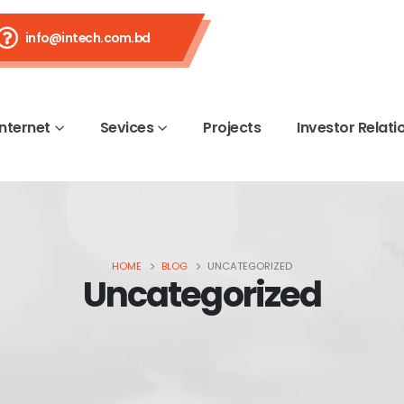
info@intech.com.bd
Internet
Sevices
Projects
Investor Relati
HOME
BLOG
UNCATEGORIZED
Uncategorized