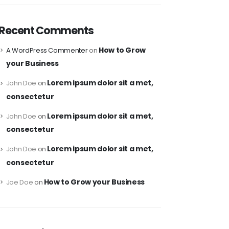
Recent Comments
How to Grow
A WordPress Commenter
on
your Business
Lorem ipsum dolor sit a met,
John Doe
on
consectetur
Lorem ipsum dolor sit a met,
John Doe
on
consectetur
Lorem ipsum dolor sit a met,
John Doe
on
consectetur
How to Grow your Business
Joe Doe
on