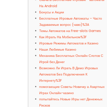
На Android
Бонусы и Акции
Бесплатные Игровые Автоматы – Часто
Задаваемые вопрос (чаво)%3A
Темы Автоматов на Free-slots Games
Как Играть На Мобильном%3F
Игровые Режимы Автоматов и Казино
Наши Любимые Казино
Механика Бесплатных Онлайн Слотов С
Игрой без Денег
Возможно Ли Играть В Демо Игровых
Автоматов Без Подключения К
Интернету%3F
помогающие Советы Новичку а Азартных
Играх Онлайн-казино
попытайтесь Новые Игры нет Денежных
Рисков