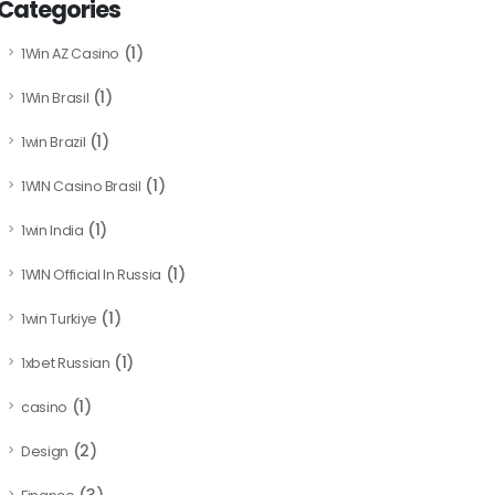
Categories
(1)
1Win AZ Casino
(1)
1Win Brasil
(1)
1win Brazil
(1)
1WIN Casino Brasil
(1)
1win India
(1)
1WIN Official In Russia
(1)
1win Turkiye
(1)
1xbet Russian
(1)
casino
(2)
Design