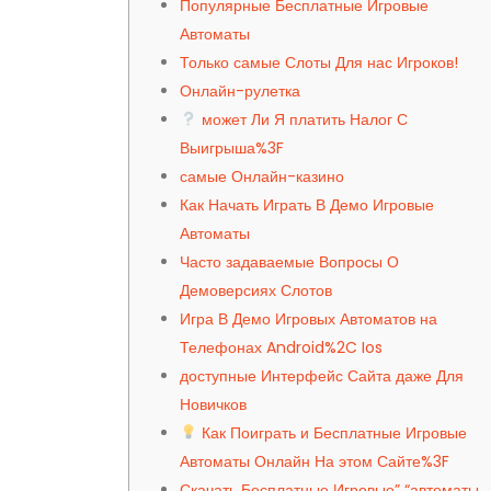
Популярные Бесплатные Игровые
Автоматы
Только самые Слоты Для нас Игроков!
Онлайн-рулетка
может Ли Я платить Налог С
Выигрыша%3F
самые Онлайн-казино
Как Начать Играть В Демо Игровые
Автоматы
Часто задаваемые Вопросы О
Демоверсиях Слотов
Игра В Демо Игровых Автоматов на
Телефонах Android%2C Ios
доступные Интерфейс Сайта даже Для
Новичков
Как Поиграть и Бесплатные Игровые
Автоматы Онлайн На этом Сайте%3F
Скачать Бесплатные Игровые” “автоматы