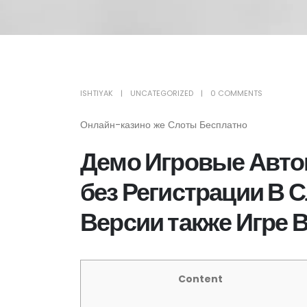
ISHTIYAK
UNCATEGORIZED
0 COMMENTS
Онлайн-казино же Слоты Бесплатно
Демо Игровые Авто
без Регистрации В
Версии также Игре 
Content