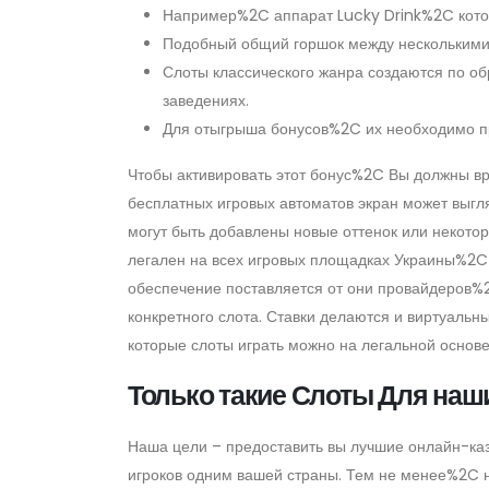
Например%2C аппарат Lucky Drink%2C котор
Подобный общий горшок между несколькими
Слоты классического жанра создаются по о
заведениях.
Для отыгрыша бонусов%2C их необходимо пр
Чтобы активировать этот бонус%2C Вы должны вр
бесплатных игровых автоматов экран может выгл
могут быть добавлены новые оттенок или некот
легален на всех игровых площадках Украины%2C 
обеспечение поставляется от они провайдеров%
конкретного слота. Ставки делаются и виртуаль
которые слоты играть можно на легальной основе
Только такие Слоты Для наш
Наша цели – предоставить вы лучшие онлайн-к
игроков одним вашей страны. Тем не менее%2C 