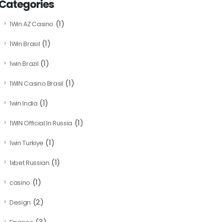
Categories
(1)
1Win AZ Casino
(1)
1Win Brasil
(1)
1win Brazil
(1)
1WIN Casino Brasil
(1)
1win India
(1)
1WIN Official In Russia
(1)
1win Turkiye
(1)
1xbet Russian
(1)
casino
(2)
Design