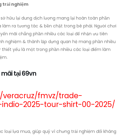
 trải nghiệm
 sở hữu lại dung dịch lượng mang lại hoàn toàn phần
a làm ra tương tác & bền chặt trong bè phái. Người chơi
huyến mãi chẳng phần nhiều các loại để nhận ưu tiên
 kinh nghiệm & thành lập dựng quan hệ mang phần nhiều
y thiết yếu là một trong phần nhiều các loại điểm làm
iệm.
 mãi tại 69vn
/veracruz/fmvz/trade-
ndio-2025-tour-shirt-00-2025/
 loại lựa mua, giúp quý vì chưng trải nghiệm đối kháng