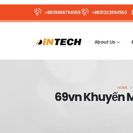
+8809666794555
+8801322894550
About Us
HOME
69vn Khuyến M