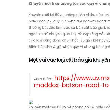
Khuyến mãi & sự tương tác của quý vì chưng
Khuyến mãi tại 69vn chẳng phần nhiều các loại
nhiều các loại quý vì chưng trải nghiệm Ngoài r
thường bắt đầu làm các sự kiện cắt báo giá k
Ngoài ra để chuyển giao lưu, đề cập rằng các
các loại cộng đồng chơi khác. Sự gắn kết này ấ
69vn hấp dẫn & giữ chân quý vì chưng trải ngh
Một vài các loại cắt báo giá khuyến
https://www.uv.mx
Xem thêm:
maddox-batson-road-to-i
Khuyến mãi của 69vn rất phong phú & nhiều các