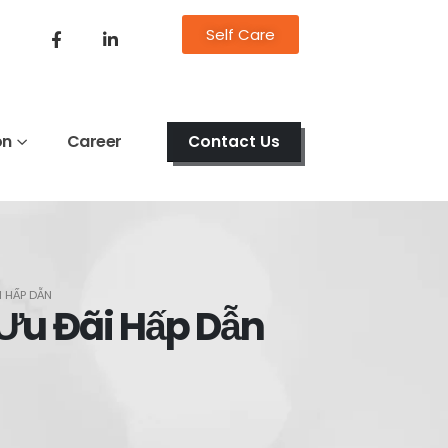
Self Care
on
Career
Contact Us
I HẤP DẪN
Ưu Đãi Hấp Dẫn