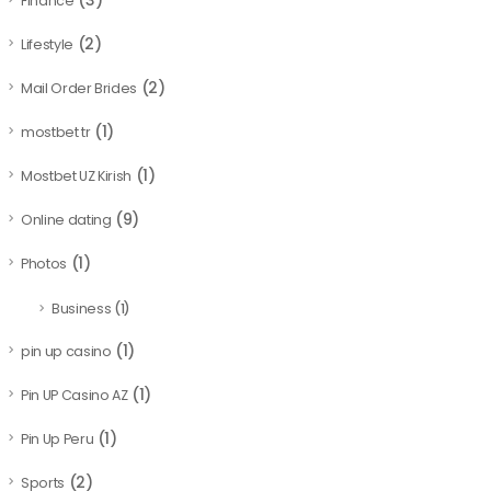
(3)
Finance
(2)
Lifestyle
(2)
Mail Order Brides
(1)
mostbet tr
(1)
Mostbet UZ Kirish
(9)
Online dating
(1)
Photos
Business
(1)
(1)
pin up casino
(1)
Pin UP Casino AZ
(1)
Pin Up Peru
(2)
Sports