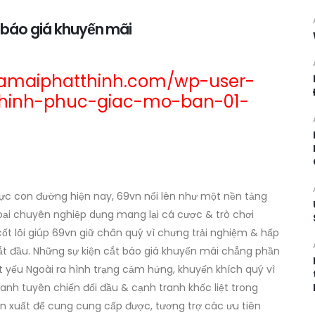
t báo giá khuyến mãi
amaiphatthinh.com/wp-user-
-chinh-phuc-giac-mo-ban-01-
rí trực con đường hiện nay, 69vn nổi lên như một nền tảng
oại chuyên nghiệp dụng mang lại cá cược & trò chơi
cốt lõi giúp 69vn giữ chân quý vì chưng trải nghiệm & hấp
t đầu. Những sự kiện cắt báo giá khuyến mãi chẳng phần
ết yếu Ngoài ra hình trạng cảm hứng, khuyến khích quý vì
tranh tuyên chiến đối đầu & cạnh tranh khốc liệt trong
n xuất để cung cung cấp được, tương trợ các ưu tiên