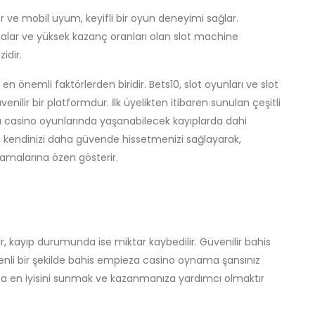
ler ve mobil uyum, keyifli bir oyun deneyimi sağlar.
emalar ve yüksek kazanç oranları olan slot machine
idir.
n en önemli faktörlerden biridir. Bets10, slot oyunları ve slot
ilir bir platformdur. İlk üyelikten itibaren sunulan çeşitli
 casino oyunlarında yaşanabilecek kayıplarda dahi
a kendinizi daha güvende hissetmenizi sağlayarak,
şamalarına özen gösterir.
 kayıp durumunda ise miktar kaybedilir. Güvenilir bahis
enli bir şekilde bahis empieza casino oynama şansınız
ima en iyisini sunmak ve kazanmanıza yardımcı olmaktır