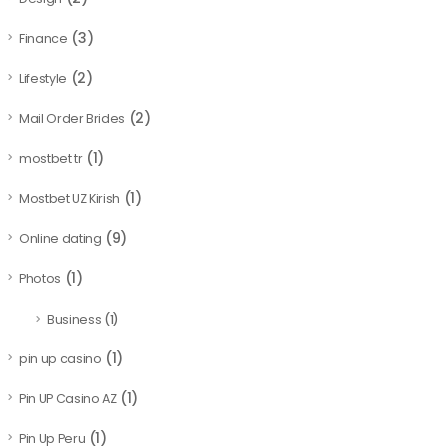
(3)
Finance
(2)
Lifestyle
(2)
Mail Order Brides
(1)
mostbet tr
(1)
Mostbet UZ Kirish
(9)
Online dating
(1)
Photos
Business
(1)
(1)
pin up casino
(1)
Pin UP Casino AZ
(1)
Pin Up Peru