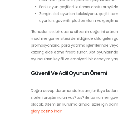
Farklı oyun çeşitleri, kullanıcı dostu arayüz
Zengin slot oyunları koleksiyonu, çeşitli t
oyunları, güvenilir platformların vazgeçilmez
“Bonuslar ise, bir casino sitesinin değerini artıra
machine game sitesi denildiğinde akla gelen güven
promosyonlarla, para yatırma işlemlerinde veya
kazanç elde etme fırsatı sunar. Slot oyunlarınd
oyuncuların keyifli ve emniyetli bir deneyim ya
Güvenli Ve Adil Oyunun Önemi
Doğru cevap durumunda kazançlar ikiye katlanır,
siteleri araştırmaları vas?tas? ile tamamen güv
olacak. Sitemizin kurulma amacı sizler için da
glory casino indir
.