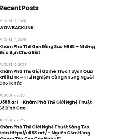
Recent Posts
AUGUST 17, 2025
WOWBACKLINK.
AUGUST 12, 2025
Khám Phá Thế Giới Đằng Sau HB88 – Những
Điều Bạn Chưa Biết
AUGUST 10, 2025
Khám Phá Thế Giới Game Trực Tuyến Qua
Rr88 Link – Trải Nghiệm Cùng Những Người
Chơi Khác
AUGUST 7, 2025
U888.art – Khám Phá Thế Giới Nghệ Thuật
Số Đỉnh Cao
AUGUST 7, 2025
Khám Phá Thế Giới Nghệ Thuật Sáng Tạo
trên Https//u888.art/ – Nguồn Cảm Hứng
Không Tận Cho Các Nghệ Sĩ