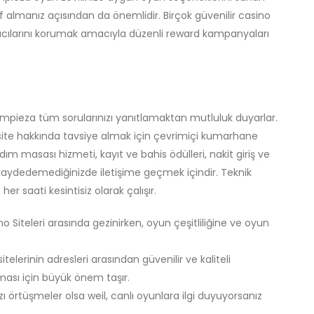
f almanız açısından da önemlidir. Birçok güvenilir casino
nıcılarını korumak amacıyla düzenli reward kampanyaları
 empieza tüm sorularınızı yanıtlamaktan mutluluk duyarlar.
site hakkında tavsiye almak için çevrimiçi kumarhane
ım masası hizmeti, kayıt ve bahis ödülleri, nakit giriş ve
ak kaydedemediğinizde iletişime geçmek içindir. Teknik
er saati kesintisiz olarak çalışır.
ino Siteleri arasında gezinirken, oyun çeşitliliğine ve oyun
elerinin adresleri arasından güvenilir ve kaliteli
ması için büyük önem taşır.
zı örtüşmeler olsa weil, canlı oyunlara ilgi duyuyorsanız