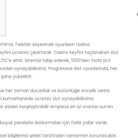
imimiz Twistler sayesinde oyunların tadına
fini ücretsiz çıkartarak. Casino keyfini taçlandıran slot
C’e aittir. Sitemizi takip ederek, 1000’den fazla slot
unları oynayabilirsiniz. Progressive slot oyunlarında, her
şansı yüksektir.
 ve her zaman dürüstlük ve bütünlüğe öncelik veririz.
i kumarhanede ücretsiz slot oynayabilirsiniz.
ı siteleri karşılaştırabilir empieza en iyi oranları sunan
yük paralarla doldurmaları için farklı yollar vardır.
isel bilgileriniz şirket tarafından tamamen korunacaktır.