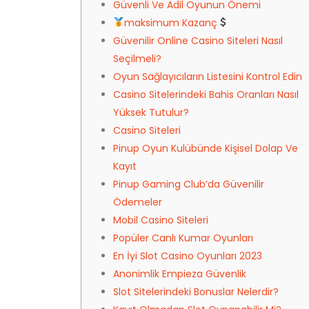
Güvenli Ve Adil Oyunun Önemi
maksimum Kazanç
Güvenilir Online Casino Siteleri Nasıl
Seçilmeli?
Oyun Sağlayıcıların Listesini Kontrol Edin
Casino Sitelerindeki Bahis Oranları Nasıl
Yüksek Tutulur?
Casino Siteleri
Pinup Oyun Kulübünde Kişisel Dolap Ve
Kayıt
Pinup Gaming Club’da Güvenilir
Ödemeler
Mobil Casino Siteleri
Popüler Canlı Kumar Oyunları
En İyi Slot Casino Oyunları 2023
Anonimlik Empieza Güvenlik
Slot Sitelerindeki Bonuslar Nelerdir?