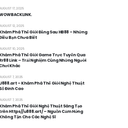
AUGUST 17, 2025
WOWBACKLINK.
AUGUST 12, 2025
Khám Phá Thế Giới Đằng Sau HB88 – Những
Điều Bạn Chưa Biết
AUGUST 10, 2025
Khám Phá Thế Giới Game Trực Tuyến Qua
Rr88 Link – Trải Nghiệm Cùng Những Người
Chơi Khác
AUGUST 7, 2025
U888.art – Khám Phá Thế Giới Nghệ Thuật
Số Đỉnh Cao
AUGUST 7, 2025
Khám Phá Thế Giới Nghệ Thuật Sáng Tạo
trên Https//u888.art/ – Nguồn Cảm Hứng
Không Tận Cho Các Nghệ Sĩ