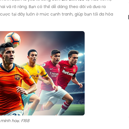
hai và rõ ràng. Bạn có thể dễ dàng theo dõi và đưa ra
 cược tại đây luôn ở mức cạnh tranh, giúp bạn tối đa hóa
 minh hoạ: F168