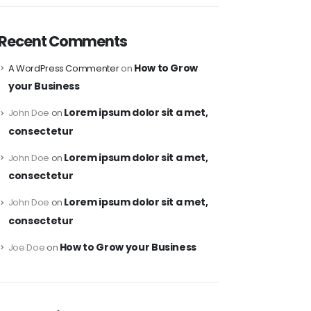
Recent Comments
How to Grow
A WordPress Commenter
on
your Business
Lorem ipsum dolor sit a met,
John Doe
on
consectetur
Lorem ipsum dolor sit a met,
John Doe
on
consectetur
Lorem ipsum dolor sit a met,
John Doe
on
consectetur
How to Grow your Business
Joe Doe
on