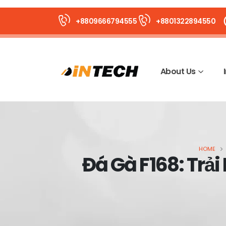
+8809666794555
+8801322894550
About Us
HOME
Đá Gà F168: Tr