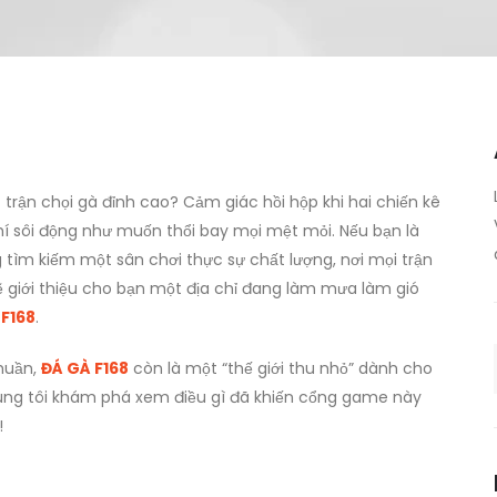
trận chọi gà đỉnh cao? Cảm giác hồi hộp khi hai chiến kê
hí sôi động như muốn thổi bay mọi mệt mỏi. Nếu bạn là
tìm kiếm một sân chơi thực sự chất lượng, nơi mọi trận
ẽ giới thiệu cho bạn một địa chỉ đang làm mưa làm gió
à
F168
.
thuần,
ĐÁ GÀ F168
còn là một “thế giới thu nhỏ” dành cho
ùng tôi khám phá xem điều gì đã khiến cổng game này
!