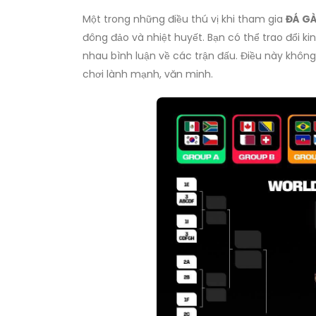
Một trong những điều thú vị khi tham gia
ĐÁ GÀ
đông đảo và nhiệt huyết. Bạn có thể trao đổi 
nhau bình luận về các trận đấu. Điều này khôn
chơi lành mạnh, văn minh.