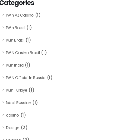
Categories
(1)
1Win AZ Casino
(1)
1Win Brasil
(1)
1win Brazil
(1)
1WIN Casino Brasil
(1)
1win India
(1)
1WIN Official In Russia
(1)
1win Turkiye
(1)
1xbet Russian
(1)
casino
(2)
Design