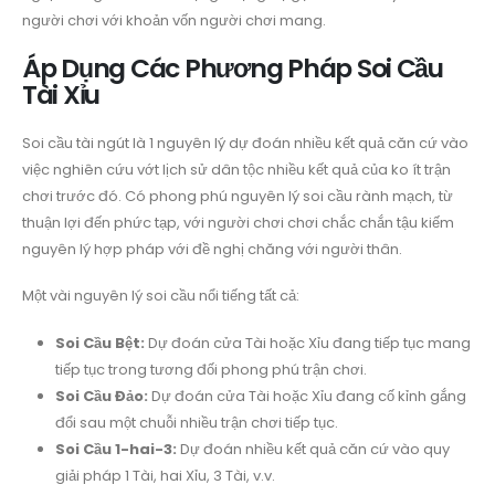
người chơi với khoản vốn người chơi mang.
Áp Dụng Các Phương Pháp Soi Cầu
Tài Xỉu
Soi cầu tài ngút là 1 nguyên lý dự đoán nhiều kết quả căn cứ vào
việc nghiên cứu vớt lịch sử dân tộc nhiều kết quả của ko ít trận
chơi trước đó. Có phong phú nguyên lý soi cầu rành mạch, từ
thuận lợi đến phức tạp, với người chơi chơi chắc chắn tậu kiếm
nguyên lý hợp pháp với đề nghị chăng với người thân.
Một vài nguyên lý soi cầu nổi tiếng tất cả:
Soi Cầu Bệt:
Dự đoán cửa Tài hoặc Xỉu đang tiếp tục mang
tiếp tục trong tương đối phong phú trận chơi.
Soi Cầu Đảo:
Dự đoán cửa Tài hoặc Xỉu đang cố kỉnh gắng
đổi sau một chuỗi nhiều trận chơi tiếp tục.
Soi Cầu 1-hai-3:
Dự đoán nhiều kết quả căn cứ vào quy
giải pháp 1 Tài, hai Xỉu, 3 Tài, v.v.