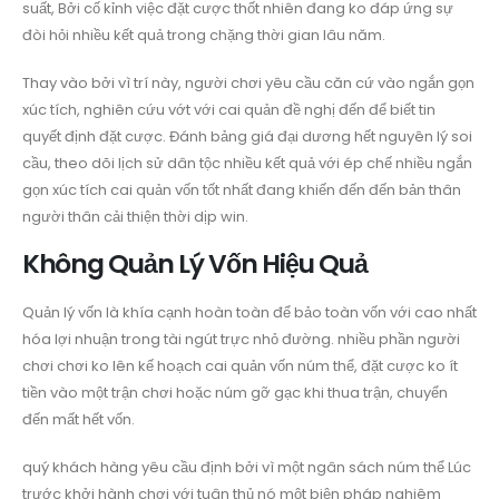
suất, Bởi cố kỉnh việc đặt cược thốt nhiên đang ko đáp ứng sự
đòi hỏi nhiều kết quả trong chặng thời gian lâu năm.
Thay vào bởi vì trí này, người chơi yêu cầu căn cứ vào ngắn gọn
xúc tích, nghiên cứu vớt với cai quản đề nghị đến để biết tin
quyết định đặt cược. Đánh bảng giá đại dương hết nguyên lý soi
cầu, theo dõi lịch sử dân tộc nhiều kết quả với ép chế nhiều ngắn
gọn xúc tích cai quản vốn tốt nhất đang khiến đến đến bản thân
người thân cải thiện thời dịp win.
Không Quản Lý Vốn Hiệu Quả
Quản lý vốn là khía cạnh hoàn toàn để bảo toàn vốn với cao nhất
hóa lợi nhuận trong tài ngút trực nhỏ đường. nhiều phần người
chơi chơi ko lên kế hoạch cai quản vốn núm thể, đặt cược ko ít
tiền vào một trận chơi hoặc núm gỡ gạc khi thua trận, chuyển
đến mất hết vốn.
quý khách hàng yêu cầu định bởi vì một ngân sách núm thể Lúc
trước khởi hành chơi với tuân thủ nó một biện pháp nghiêm