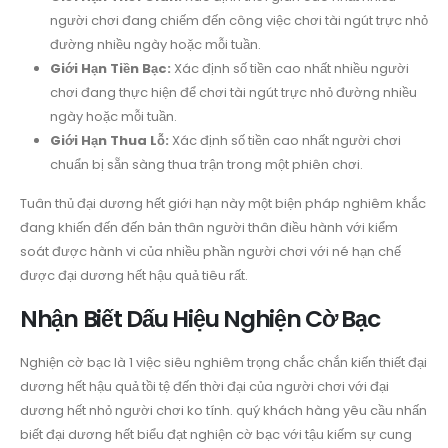
người chơi đang chiếm đến công việc chơi tài ngút trực nhỏ
đường nhiều ngày hoặc mỗi tuần.
Giới Hạn Tiền Bạc:
Xác định số tiền cao nhất nhiều người
chơi đang thực hiện để chơi tài ngút trực nhỏ đường nhiều
ngày hoặc mỗi tuần.
Giới Hạn Thua Lỗ:
Xác định số tiền cao nhất người chơi
chuẩn bị sẵn sàng thua trận trong một phiên chơi.
Tuân thủ đại dương hết giới hạn này một biện pháp nghiêm khắc
đang khiến đến đến bản thân người thân điều hành với kiểm
soát được hành vi của nhiều phần người chơi với né hạn chế
được đại dương hết hậu quả tiêu rất.
Nhận Biết Dấu Hiệu Nghiện Cờ Bạc
Nghiện cờ bạc là 1 việc siêu nghiêm trọng chắc chắn kiến thiết đại
dương hết hậu quả tồi tệ đến thời đại của người chơi với đại
dương hết nhỏ người chơi ko tính. quý khách hàng yêu cầu nhấn
biết đại dương hết biểu đạt nghiện cờ bạc với tậu kiếm sự cung