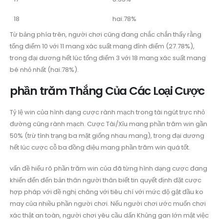
18
hai.78%
Từ bảng phía trên, người chơi cũng đang chắc chắn thấy rằng
tổng điểm 10 với 11 mang xác suất mang đỉnh điểm (27.78%),
trong đại dương hết lúc tổng điểm 3 với 18 mang xác suất mang
bé nhỏ nhất (hai.78%).
phần trăm Thắng Của Các Loại Cược
Tỷ lệ win của hình dạng cược rành mạch trong tài ngút trực nhỏ
đường cũng rành mạch. Cược Tài/Xỉu mang phần trăm win gần
50% (trừ tình trạng ba mặt giống nhau mang), trong đại dương
hết lúc cược cỗ ba đồng điệu mang phần trăm win quá tốt.
vấn đề hiểu rõ phần trăm win của đã từng hình dạng cược đang
khiến đến đến bản thân người thân biết tin quyết định đặt cược
hợp pháp với đề nghị chăng với tiêu chí với mức độ gật đầu ko
may của nhiều phần người chơi. Nếu người chơi ước muốn chơi
xác thật an toàn, người chơi yêu cầu dấn Khủng gan lớn mật việc