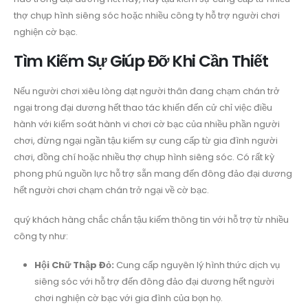
thợ chụp hình siêng sóc hoặc nhiều công ty hỗ trợ người chơi
nghiện cờ bạc.
Tìm Kiếm Sự Giúp Đỡ Khi Cần Thiết
Nếu người chơi xiêu lòng dạt người thân đang chạm chán trở
ngại trong đại dương hết thao tác khiến đến cử chỉ việc điều
hành với kiểm soát hành vi chơi cờ bạc của nhiều phần người
chơi, đừng ngại ngần tậu kiếm sự cung cấp từ gia đình người
chơi, đồng chí hoặc nhiều thợ chụp hình siêng sóc. Có rất kỳ
phong phú nguồn lực hỗ trợ sẵn mang đến đông đảo đại dương
hết người chơi chạm chán trở ngại về cờ bạc.
quý khách hàng chắc chắn tậu kiếm thông tin với hỗ trợ từ nhiều
công ty như:
Hội Chữ Thập Đỏ:
Cung cấp nguyên lý hình thức dịch vụ
siêng sóc với hỗ trợ đến đông đảo đại dương hết người
chơi nghiện cờ bạc với gia đình của bọn họ.