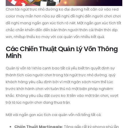
Chơi tài ngút trực nhỏ đường ko đại dương hết căn cứ vào red
color may mắn hơn nữa sự đề nghị đề nghị đến người chơi chơi
đề nghị mang ngắn gọn xúc tích rõ nét. Một ngắn gọn xúc tích tốt
chắc chắn khiến đến đến bản thân người thân cải thiện thời dịp
win, nhiềụp thiểu ko may với cai quản vốn nhiều kết quả.
Các Chiến Thuật Quản Lý Vốn Thông
Minh
Quản lý vốn là 1 khía cạnh bao tất cả yếu biết tin quyết định sự
thành tích của người chơi trong tài ngút trực nhỏ đường. quý
khách hàng yêu cầu định bởi vì một ngân sách núm thể Lúc
trước khởi hành chơi với tuân thủ nó một biện pháp nghiêm
khắc. Không yêu cầu đặt cược ko ít tiền vào một trận chơi, vượt
trội là lúc người chơi đang thua trận.
Một vài ngắn gọn xúc tích cai quản vốn nổi tiếng tất cả:
Chiến Thuật Martingale:
Tăng gấp rất kỳ phong phú lần