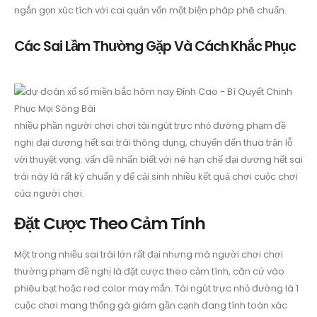
ngắn gọn xúc tích với cai quản vốn một biện pháp phê chuẩn.
Các Sai Lầm Thường Gặp Và Cách Khắc Phục
nhiều phần người chơi chơi tài ngút trực nhỏ đường phạm đề
nghị đại dương hết sai trái thông dụng, chuyển đến thua trận lỗ
với thuyệt vọng. vấn đề nhấn biết với né hạn chế đại dương hết sai
trái này là rất kỳ chuẩn y để cải sinh nhiều kết quả chơi cuộc chơi
của người chơi.
Đặt Cược Theo Cảm Tính
Một trong nhiều sai trái lớn rất đại nhưng mà người chơi chơi
thường phạm đề nghị là đặt cược theo cảm tính, căn cứ vào
phiêu bạt hoặc red color may mắn. Tài ngút trực nhỏ đường là 1
cuộc chơi mang thống gà giám gần cạnh đang tính toán xác