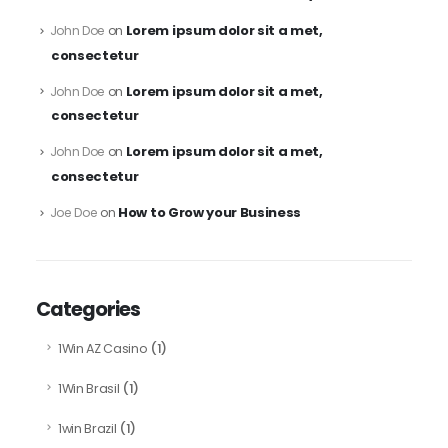
Lorem ipsum dolor sit a met,
John Doe
on
consectetur
Lorem ipsum dolor sit a met,
John Doe
on
consectetur
Lorem ipsum dolor sit a met,
John Doe
on
consectetur
How to Grow your Business
Joe Doe
on
Categories
(1)
1Win AZ Casino
(1)
1Win Brasil
(1)
1win Brazil