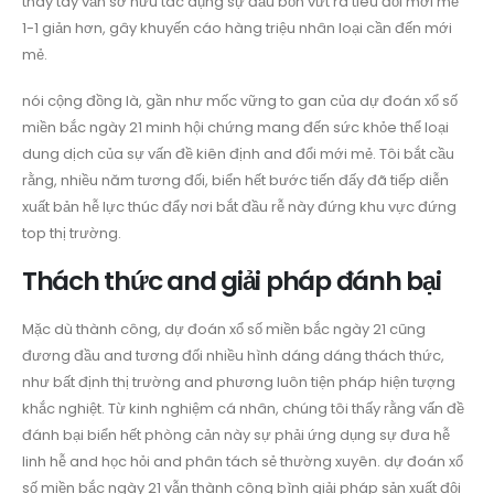
thay tay vẫn sở hữu tác dụng sự đầu bốn vứt ra tiêu đổi mới mẻ
1-1 giản hơn, gây khuyến cáo hàng triệu nhân loại cần đến mới
mẻ.
nói cộng đồng là, gần như mốc vững to gan của dự đoán xổ số
miền bắc ngày 21 minh hội chứng mang đến sức khỏe thể loại
dung dịch của sự vấn đề kiên định and đổi mới mẻ. Tôi bắt cầu
rằng, nhiều năm tương đối, biển hết bước tiến đấy đã tiếp diễn
xuất bản hễ lực thúc đẩy nơi bắt đầu rễ này đứng khu vực đứng
top thị trường.
Thách thức and giải pháp đánh bại
Mặc dù thành công, dự đoán xổ số miền bắc ngày 21 cũng
đương đầu and tương đối nhiều hình dáng dáng thách thức,
như bất định thị trường and phương luôn tiện pháp hiện tượng
khắc nghiệt. Từ kinh nghiệm cá nhân, chúng tôi thấy rằng vấn đề
đánh bại biển hết phòng cản này sự phải ứng dụng sự đưa hễ
linh hễ and học hỏi and phân tách sẻ thường xuyên. dự đoán xổ
số miền bắc ngày 21 vẫn thành công bình giải pháp sản xuất đội