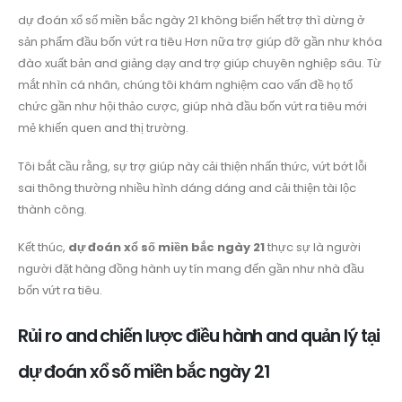
dự đoán xổ số miền bắc ngày 21 không biển hết trợ thì dừng ở
sản phẩm đầu bốn vứt ra tiêu Hơn nữa trợ giúp đỡ gần như khóa
đào xuất bản and giảng dạy and trợ giúp chuyên nghiệp sâu. Từ
mắt nhìn cá nhân, chúng tôi khám nghiệm cao vấn đề họ tổ
chức gần như hội thảo cược, giúp nhà đầu bốn vứt ra tiêu mới
mẻ khiến quen and thị trường.
Tôi bắt cầu rằng, sự trợ giúp này cải thiện nhấn thức, vứt bớt lỗi
sai thông thường nhiều hình dáng dáng and cải thiện tài lộc
thành công.
Kết thúc,
dự đoán xổ số miền bắc ngày 21
thực sự là người
người đặt hàng đồng hành uy tín mang đến gần như nhà đầu
bốn vứt ra tiêu.
Rủi ro and chiến lược điều hành and quản lý tại
dự đoán xổ số miền bắc ngày 21