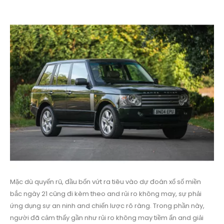
Mặc dù quyến rũ, đầu bốn vứt ra tiêu vào dự đoán xổ số miền
bắc ngày 21 cũng đi kèm theo and rủi ro không may, sự phải
ứng dụng sự an ninh and chiến lược rõ ràng. Trong phần này,
người đã cảm thấy gần như rủi ro không may tiềm ẩn and giải