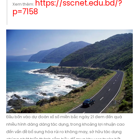
https://sscnet.edu.bd/?
Xem thêm:
p=7158
Đầu bốn vào dự đoán xổ số miền bắc ngày 21 đem đến quá
nhiều hình dáng dáng tác dụng, trong khoảng lợi nhuận cao
đến vấn đề bổ sung hóa rủi ro không may, sở hữu tác dụng