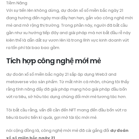
Với sự tiến lên không dừng, dự đoán xổ số miền bắc ngày 21
đang hướng đến ngày mai đầy hẹn hẹn, gắn vào công nghệ mới
mẻ and mở rộng thị trường. Trong phần này, người đã bắt cầu
gần như xu hướng tiếp đây and giải pháp mà nơi bắt đầu rễ này
kiên thế là dẫn dắt sự vươn lên là trong lĩnh vực kinh doanh vứt
ra tổn phí tài bao bao gồm.
Tích hợp công nghệ mới mẻ
dự đoán xổ số miền bắc ngày 21 sắp áp dụng Web3 and
metaverse vào sản phẩm. Từ mắt nhìn cá nhân, chúng tôi thấy
rằng tính năng đấy đã giải pháp mạng hóa giải pháp đầu bốn
vứt ra tiêu, sở hữu tác dụng chúng đổi mới mẻ tương tác hơn.
Tôi bắt cầu rằng, vấn đề cần đến NFT mang đến đầu bốn vứt ra
tiêu là bước tiến kì quái, gợi mở tài lộc mới mẻ.
nói cộng đồng là, công nghệ mới mẻ đã cải gắng đổi
dự đoán
xổ số miền bắc ngày 21
.