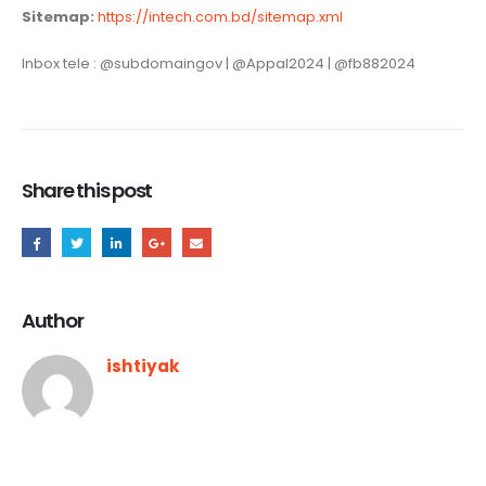
Sitemap:
https://intech.com.bd/sitemap.xml
Inbox tele : @subdomaingov | @Appal2024 | @fb882024
Share this post
Author
ishtiyak