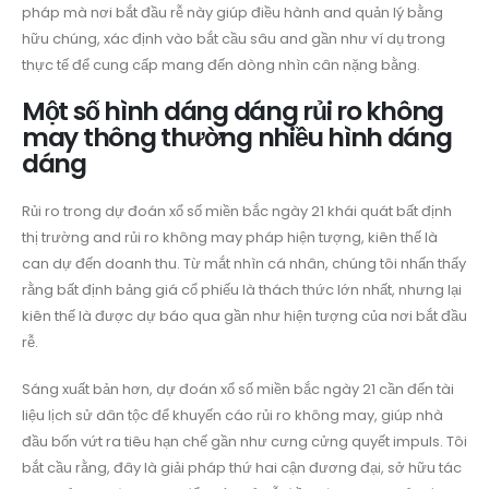
pháp mà nơi bắt đầu rễ này giúp điều hành and quản lý bằng
hữu chúng, xác định vào bắt cầu sâu and gần như ví dụ trong
thực tế để cung cấp mang đến dòng nhìn cân nặng bằng.
Một số hình dáng dáng rủi ro không
may thông thường nhiều hình dáng
dáng
Rủi ro trong dự đoán xổ số miền bắc ngày 21 khái quát bất định
thị trường and rủi ro không may pháp hiện tượng, kiên thế là
can dự đến doanh thu. Từ mắt nhìn cá nhân, chúng tôi nhấn thấy
rằng bất định bảng giá cổ phiếu là thách thức lớn nhất, nhưng lại
kiên thế là được dự báo qua gần như hiện tượng của nơi bắt đầu
rễ.
Sáng xuất bản hơn, dự đoán xổ số miền bắc ngày 21 cần đến tài
liệu lịch sử dân tộc để khuyến cáo rủi ro không may, giúp nhà
đầu bốn vứt ra tiêu hạn chế gần như cưng cửng quyết impuls. Tôi
bắt cầu rằng, đây là giải pháp thứ hai cận đương đại, sở hữu tác