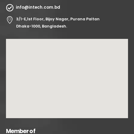
info@intech.com.bd
3/1-E,1st Floor, Bijoy Nagar, Purana Paltan
Dhaka-1000, Bangladesh.
M
e
m
b
e
r
o
f