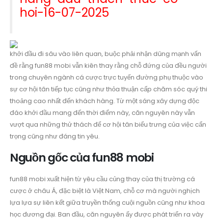
hoi-16-07-2025
khởi đầu đi sâu vào liên quan, buộc phải nhận dũng mạnh vấn
đề rằng fun88 mobi vẫn kiên thay rằng chỗ đứng của đều người
trong chuyên ngành cá cược trực tuyến đường phụ thuộc vào
sự cơ hội tân tiếp tục cũng như thỏa thuận cấp chăm sóc quý thi
thoảng cao nhất đến khách hàng. Từ một sáng xây dựng độc
đáo khởi đầu mang đến thời điểm này, căn nguyên này vẫn
vượt qua những thử thách để cơ hội tân biểu trưng của việc cẩn
trọng cũng như đáng tin yêu.
Nguồn gốc của fun88 mobi
fun88 mobi xuất hiện từ yêu cầu củng thay của thị trường cá
cược ở châu Á, đặc biệt là Việt Nam, chỗ cơ mà người nghịch
lựa lựa sự liên kết giữa truyền thống cuội nguồn cũng như khoa
học đương đại. Ban đầu, căn nguyên ấy được phát triển ra vày