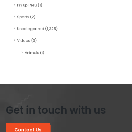
(1)
Pin Up Peru
(2)
Sports
(1,325)
Uncategorized
(3)
Videos
Animals
(1)
Get in touch with us
Contact Us