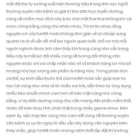
một đội thợ tự sướng xuất hiện thương hiệu trong lĩnh vực nghề
thường xuyên căn bệnh vụ giải trí thư dãn trực tuyến đường,
cùng rất nhằm mục đích xây bao che một thai thai không khí cá
cược công bằng cũng như khác nhau. Tôi khác nhau rằng,
nguyên cớ của fun88 mobi không đơn giản về lợi nhuận xung
quanh ra là về vấn đề chế tạo người quen biết, chỗ cơ mà mỗi
người nghịch được linh cảm thấy tôn trọng cũng như cẩn trọng.
Điều này lạ mắt lúc đối chiếu cùng rất tương đối những căn
nguyên khác chỉ ưa chấp nhận vào số số khách hàng cơ mà bỏ
hoang hóa học lượng sản phẩm & hàng hóa. Trong phân tích
cá thể, sự khởi đầu thuôn thả của fun88 mobi vẫn giúp bọn họ
học hỏi cũng như chia sẻ từ nhiều sai trái, dẫn theo sự ứng dụng
nhiều tiêu chuẩn nhích cao hơn về bảo mật cũng như công
bằng, ví dụ điển dường cũng như cần mang đến phần mềm thốt
nhiên để kiên thay tính chân thật trong nhiều game show. Bên
cạnh ấy, việc hợp tác cũng như cam kết cùng rất thường xuyên
căn bệnh vụ uy tín ngay từ đầu vẫn xây dựng căn nguyên kiên
thay chắn, giúp fun88 mobi chóng vánh thiết lập đặt thị trường.