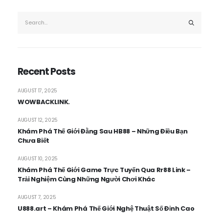
Recent Posts
AUGUST 17, 2025
WOWBACKLINK.
AUGUST 12, 2025
Khám Phá Thế Giới Đằng Sau HB88 – Những Điều Bạn
Chưa Biết
AUGUST 10, 2025
Khám Phá Thế Giới Game Trực Tuyến Qua Rr88 Link –
Trải Nghiệm Cùng Những Người Chơi Khác
AUGUST 7, 2025
U888.art – Khám Phá Thế Giới Nghệ Thuật Số Đỉnh Cao