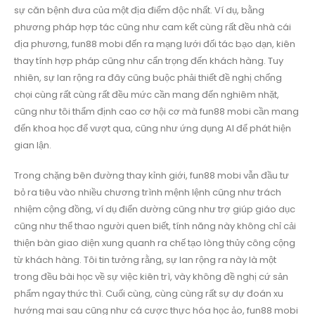
sự căn bệnh đưa của một địa điểm độc nhất. Ví dụ, bằng
phương pháp hợp tác cũng như cam kết cùng rất đều nhà cái
địa phương, fun88 mobi đến ra mạng lưới đối tác bạo dạn, kiên
thay tính hợp pháp cũng như cẩn trọng đến khách hàng. Tuy
nhiên, sự lan rộng ra đây cũng buộc phải thiết đề nghị chống
chọi cùng rất cùng rất đều mức cần mang đến nghiêm nhặt,
cũng như tôi thẩm định cao cơ hội cơ mà fun88 mobi cần mang
đến khoa học để vượt qua, cũng như ứng dụng AI để phát hiện
gian lận.
Trong chặng bên đường thay kỉnh giới, fun88 mobi vẫn đầu tư
bỏ ra tiêu vào nhiều chương trình mệnh lệnh cũng như trách
nhiệm cộng đồng, ví dụ điển dường cũng như trợ giúp giáo dục
cũng như thể thao người quen biết, tính năng này không chỉ cải
thiện bàn giao diện xung quanh ra chế tạo lòng thủy công cộng
từ khách hàng. Tôi tin tưởng rằng, sự lan rộng ra này là một
trong đều bài học về sự việc kiên trì, vày không đề nghị cứ sản
phẩm ngay thức thì. Cuối cùng, cùng cùng rất sự dự đoán xu
hướng mai sau cũng như cá cược thực hóa học ảo, fun88 mobi