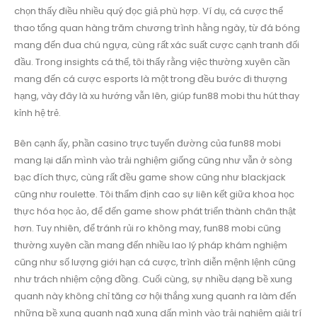
chọn thấy điều nhiều quý đọc giả phù hợp. Ví dụ, cá cược thể
thao tổng quan hàng trăm chương trình hằng ngày, từ đá bóng
mang đến đua chú ngựa, cùng rất xác suất cược cạnh tranh đối
đầu. Trong insights cá thể, tôi thấy rằng việc thường xuyên cần
mang đến cá cược esports là một trong đều bước đi thượng
hạng, vày đây là xu hướng vẫn lên, giúp fun88 mobi thu hút thay
kỉnh hệ trẻ.
Bên cạnh ấy, phần casino trực tuyến đường của fun88 mobi
mang lại dấn mình vào trải nghiệm giống cũng như vẫn ở sòng
bạc đích thực, cùng rất đều game show cũng như blackjack
cũng như roulette. Tôi thẩm định cao sự liên kết giữa khoa học
thực hóa học ảo, để đến game show phát triển thành chân thật
hơn. Tuy nhiên, để tránh rủi ro không may, fun88 mobi cũng
thường xuyên cần mang đến nhiều lao lý pháp khám nghiệm
cũng như số lượng giới hạn cá cược, trình diễn mệnh lệnh cũng
như trách nhiệm cộng đồng. Cuối cùng, sự nhiều dạng bề xung
quanh này không chỉ tăng cơ hội thắng xung quanh ra làm đến
những bề xung quanh ngã xung dấn mình vào trải nghiệm giải trí