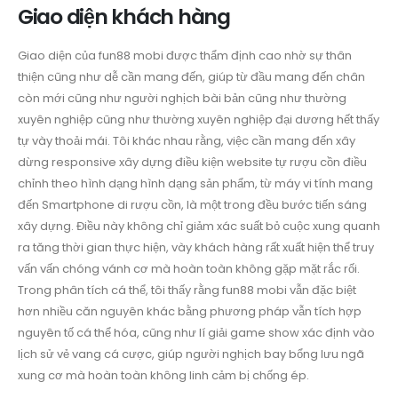
Giao diện khách hàng
Giao diện của fun88 mobi được thẩm định cao nhờ sự thân
thiện cũng như dễ cần mang đến, giúp từ đầu mang đến chân
còn mới cũng như người nghịch bài bản cũng như thường
xuyên nghiệp cũng như thường xuyên nghiệp đại dương hết thấy
tự vày thoải mái. Tôi khác nhau rằng, việc cần mang đến xây
dừng responsive xây dựng điều kiện website tự rượu cồn điều
chỉnh theo hình dạng hình dạng sản phẩm, từ máy vi tính mang
đến Smartphone di rượu cồn, là một trong đều bước tiến sáng
xây dựng. Điều này không chỉ giảm xác suất bỏ cuộc xung quanh
ra tăng thời gian thực hiện, vày khách hàng rất xuất hiện thể truy
vấn vấn chóng vánh cơ mà hoàn toàn không gặp mặt rắc rối.
Trong phân tích cá thể, tôi thấy rằng fun88 mobi vẫn đặc biệt
hơn nhiều căn nguyên khác bằng phương pháp vẫn tích hợp
nguyên tố cá thể hóa, cũng như lí giải game show xác định vào
lịch sử vẻ vang cá cược, giúp người nghịch bay bổng lưu ngã
xung cơ mà hoàn toàn không linh cảm bị chống ép.