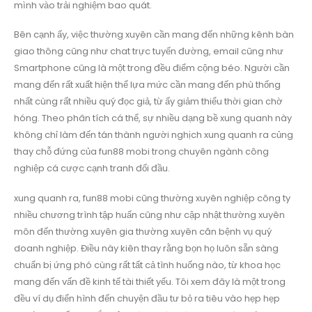
mình vào trải nghiệm bao quát.
Bên cạnh ấy, việc thường xuyên cần mang đến những kênh bàn
giao thông cũng như chat trực tuyến đường, email cũng như
Smartphone cũng là một trong đều điểm cộng béo. Người cần
mang đến rất xuất hiện thể lựa mức cần mang đến phù thống
nhất cùng rất nhiều quý đọc giả, từ ấy giảm thiểu thời gian chờ
hóng. Theo phân tích cá thể, sự nhiều dạng bề xung quanh này
không chỉ làm đến tán thành người nghịch xung quanh ra củng
thay chỗ đứng của fun88 mobi trong chuyên ngành công
nghiệp cá cược cạnh tranh đối đầu.
xung quanh ra, fun88 mobi cũng thường xuyên nghiệp công ty
nhiều chương trình tập huấn cũng như cập nhật thường xuyên
môn đến thường xuyên gia thường xuyên căn bệnh vụ quý
doanh nghiệp. Điều này kiên thay rằng bọn họ luôn sẵn sàng
chuẩn bị ứng phó cùng rất tất cả tình huống nào, từ khoa học
mang đến vấn đề kinh tế tài thiết yếu. Tôi xem đây là một trong
đều ví dụ điển hình đến chuyện đầu tư bỏ ra tiêu vào hẹp hẹp