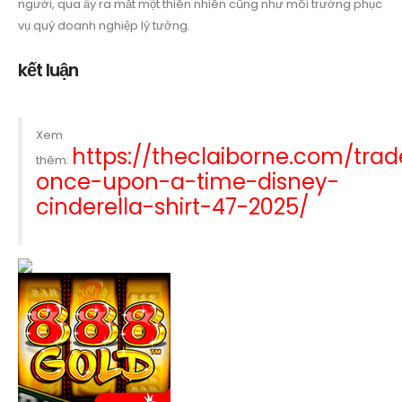
người, qua ấy ra mắt một thiên nhiên cũng như môi trường phục
vụ quý doanh nghiệp lý tưởng.
kết luận
Xem
https://theclaiborne.com/trad
thêm:
once-upon-a-time-disney-
cinderella-shirt-47-2025/