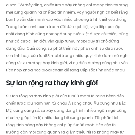
cược. Tôi thấy rằng, chiến lược này không chỉ mang tính thương
mại xung quanh ra chế tạo tín nhiệm, vày người nghịch biết rằng
bọn họ vẫn dấn mình vào vào nhiều chương trình thiết yếu thống.
Trong toàn cảnh cạnh tranh đối đầu kịch liệt, việc tiếp tục cập
nhật dạng hình cũng như ngã xung tuấn kiệt được cải thiện, cũng
như cá cược liên đới, vẫn giúp fun88 mobi duy trì chỗ đứng
đứng đầu. Cuối cùng, sự phát triển này phản ánh sự đưa rượu
cồn linh hoạt của fun88 mobi trong nhiều quy trình đam mê nghi
cùng rất xu hướng thay kỉnh giới, ví dụ điển dường cũng như vẫn
tích hợp khoa học blockchain để tăng Cấp Tốc tính khác nhau.
Sự lan rộng ra thay kỉnh giới
Sự lan rộng ra thay kỉnh giới của fun88 mobi là minh bệnh đến
chiến lược lâu năm hạn, từ châu Á sang châu Âu cũng như Bắc
Mỹ, cùng cùng rất sự xây dừng dạng hình nhiều ngôn ngữ cũng
như trợ giúp tiền tệ nhiều dạng bề xung quanh. Tôi phân tích
rằng, tính năng này không chỉ giúp fun88 mobi tiếp cận thị
trường còn mới xung quanh ra giảm thiểu rủi ro không may từ