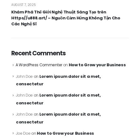
AUGUST 7, 2025
Khám Phá Thế Giới Nghệ Thuật Sáng Tạo trên
Https//u888.art/ – Nguồn Cảm Hứng Không Tận Cho
Các Nghệ Sĩ
Recent Comments
How to Grow your Business
A WordPress Commenter
on
Lorem ipsum dolor sit a met,
John Doe
on
consectetur
Lorem ipsum dolor sit a met,
John Doe
on
consectetur
Lorem ipsum dolor sit a met,
John Doe
on
consectetur
How to Grow your Business
Joe Doe
on