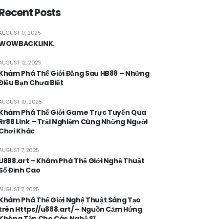
Recent Posts
AUGUST 17, 2025
WOWBACKLINK.
AUGUST 12, 2025
Khám Phá Thế Giới Đằng Sau HB88 – Những
Điều Bạn Chưa Biết
AUGUST 10, 2025
Khám Phá Thế Giới Game Trực Tuyến Qua
Rr88 Link – Trải Nghiệm Cùng Những Người
Chơi Khác
AUGUST 7, 2025
U888.art – Khám Phá Thế Giới Nghệ Thuật
Số Đỉnh Cao
AUGUST 7, 2025
Khám Phá Thế Giới Nghệ Thuật Sáng Tạo
trên Https//u888.art/ – Nguồn Cảm Hứng
Không Tận Cho Các Nghệ Sĩ