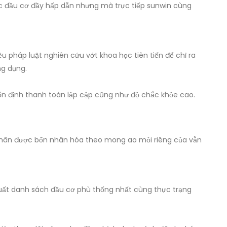
vực đầu cơ đầy hấp dẫn nhưng mà trực tiếp sunwin cùng
u pháp luật nghiên cứu vớt khoa học tiên tiến để chỉ ra
ng dụng.
ổn định thanh toán lập cập cũng như độ chắc khỏe cao.
nhân được bốn nhân hóa theo mong ao mỏi riêng của vẫn
xuất danh sách đầu cơ phù thống nhất cùng thực trạng