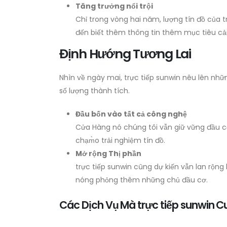
Tăng trưởng nổi trội
Chỉ trong vòng hai năm, lượng tín đồ của t
đến biết thêm thông tin thêm mục tiêu cải
Định Hướng Tương Lai
Nhìn về ngày mai, trực tiếp sunwin nêu lên n
số lượng thành tích.
Đầu bốn vào tất cả công nghệ
Cửa Hàng nó chúng tôi vẫn giữ vững đầu cơ
chạm̀o trải nghiệm tín đồ.
Mở rộng Thị phần
trực tiếp sunwin cũng dự kiến vẫn lan rộng
nóng phỏng thêm những chủ đầu cơ.
Các Dịch Vụ Mà trực tiếp sunwin 