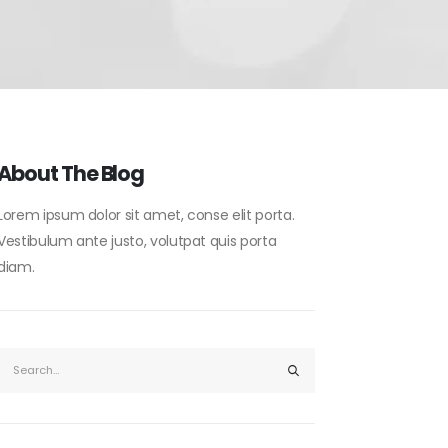
About The Blog
Lorem ipsum dolor sit amet, conse elit porta.
Vestibulum ante justo, volutpat quis porta
diam.