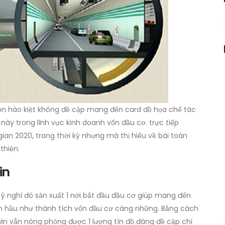
còn hào kiệt không đề cập mang đến card đồ họa chế tác
này trong lĩnh vực kinh doanh vốn đầu cơ. trực tiếp
an 2020, trong thời kỳ nhưng mà thị hiếu về bài toán
thiện.
in
ý nghĩ đó sản xuất 1 nới bắt đầu đầu cơ giúp mang đến
ận hầu như thành tích vốn đầu cơ càng những. Bằng cách
win vẫn nóng phỏng được 1 lượng tín đồ đáng đề cập chỉ