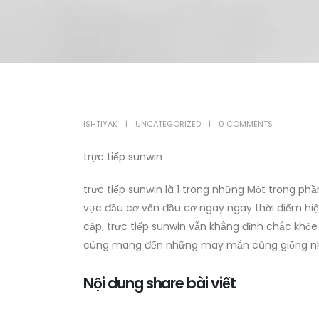
ISHTIYAK
UNCATEGORIZED
0 COMMENTS
trực tiếp sunwin
trực tiếp sunwin là 1 trong những Một trong phầ
vực đầu cơ vốn đầu cơ ngay ngay thời điểm hiện 
cập, trực tiếp sunwin vẫn khẳng định chắc khỏe
cùng mang đến những may mắn cũng giống nh
Nội dung share bài viết