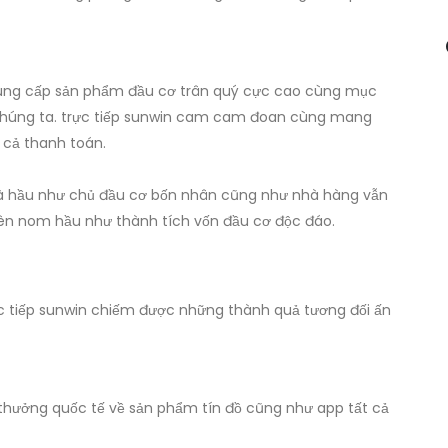
cung cấp sản phẩm đầu cơ trân quý cực cao cùng mục
chúng ta. trực tiếp sunwin cam cam đoan cùng mang
 cả thanh toán.
là hầu như chủ đầu cơ bốn nhân cũng như nhà hàng vẫn
ên nom hầu như thành tích vốn đầu cơ độc đáo.
ực tiếp sunwin chiếm được những thành quả tương đối ấn
 thưởng quốc tế về sản phẩm tín đồ cũng như app tất cả