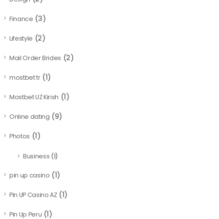
(3)
Finance
(2)
Lifestyle
(2)
Mail Order Brides
(1)
mostbet tr
(1)
Mostbet UZ Kirish
(9)
Online dating
(1)
Photos
Business
(1)
(1)
pin up casino
(1)
Pin UP Casino AZ
(1)
Pin Up Peru