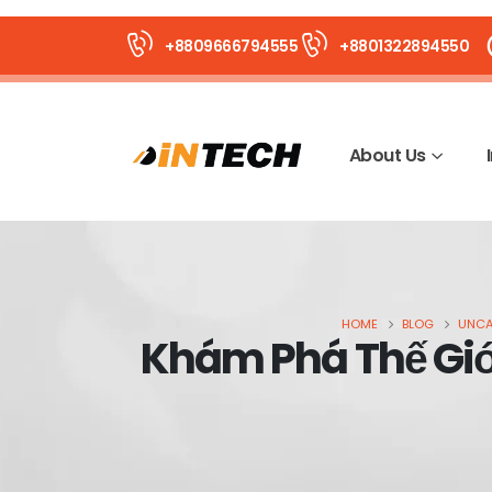
+8809666794555
+8801322894550
About Us
HOME
BLOG
UNCA
Khám Phá Thế Giớ