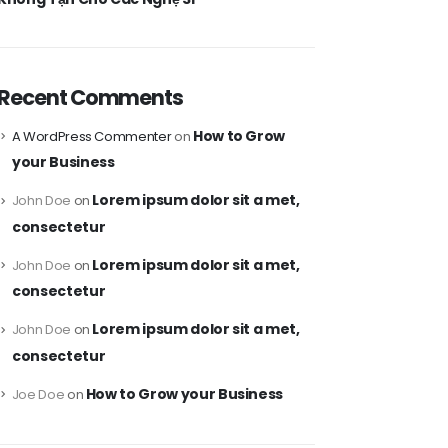
Recent Comments
How to Grow
A WordPress Commenter
on
your Business
Lorem ipsum dolor sit a met,
John Doe
on
consectetur
Lorem ipsum dolor sit a met,
John Doe
on
consectetur
Lorem ipsum dolor sit a met,
John Doe
on
consectetur
How to Grow your Business
Joe Doe
on