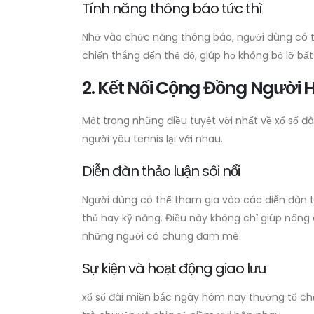
Tính năng thông báo tức thì
Nhờ vào chức năng thông báo, người dùng có thể
chiến thắng đến thẻ đỏ, giúp họ không bỏ lỡ bấ
2. Kết Nối Cộng Đồng Người
Một trong những điều tuyệt vời nhất về xổ số 
người yêu tennis lại với nhau.
Diễn đàn thảo luận sôi nổi
Người dùng có thể tham gia vào các diễn đàn th
thủ hay kỹ năng. Điều này không chỉ giúp nâng
những người có chung đam mê.
Sự kiện và hoạt động giao lưu
xổ số đài miền bắc ngày hôm nay thường tổ chứ