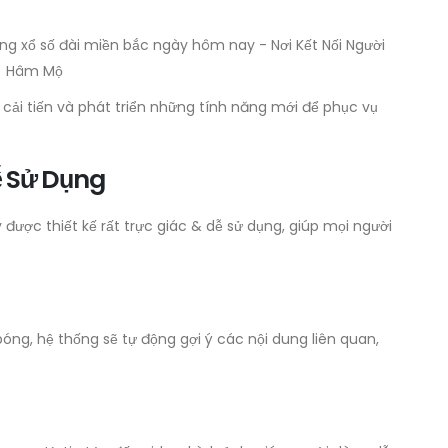
ải tiến và phát triển những tính năng mới để phục vụ
ễ Sử Dụng
được thiết kế rất trực giác & dễ sử dụng, giúp mọi người
óng, hệ thống sẽ tự động gợi ý các nội dung liên quan,