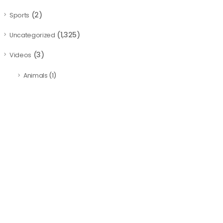
(2)
Sports
(1,325)
Uncategorized
(3)
Videos
Animals
(1)