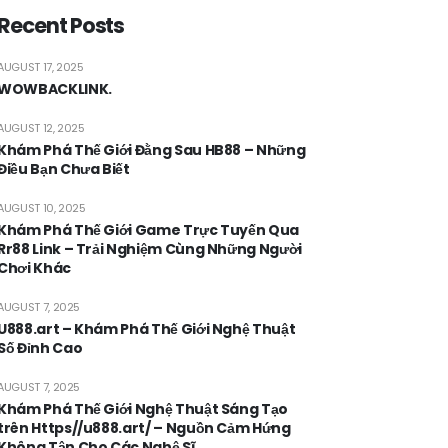
Recent Posts
AUGUST 17, 2025
WOWBACKLINK.
AUGUST 12, 2025
Khám Phá Thế Giới Đằng Sau HB88 – Những
Điều Bạn Chưa Biết
AUGUST 10, 2025
Khám Phá Thế Giới Game Trực Tuyến Qua
Rr88 Link – Trải Nghiệm Cùng Những Người
Chơi Khác
AUGUST 7, 2025
U888.art – Khám Phá Thế Giới Nghệ Thuật
Số Đỉnh Cao
AUGUST 7, 2025
Khám Phá Thế Giới Nghệ Thuật Sáng Tạo
trên Https//u888.art/ – Nguồn Cảm Hứng
Không Tận Cho Các Nghệ Sĩ