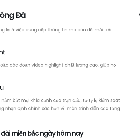
Bóng Đá
 lại ở việc cung cấp thông tin mà còn đổi mới trải
ht
oặc các đoạn video highlight chất lượng cao, giúp họ
ấu
nắm bắt mọi khía cạnh của trận đấu, từ tỷ lệ kiểm soát
ng nhận định chính xác hơn về màn trình diễn của từng
ố đài miền bắc ngày hôm nay