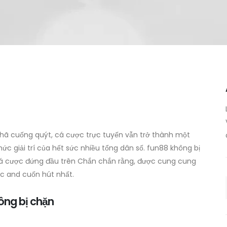
hã cuống quýt, cá cược trực tuyến vẫn trở thành một
ức giải trí của hết sức nhiều tổng dân số. fun88 không bị
 cá cược đứng đầu trên Chắn chắn rằng, được cung cung
 and cuốn hút nhất.
ông bị chặn