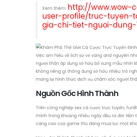
http://www.wow-
Xem thêm:
user-profile/truc-tuyen-
gia-chi-tiet-nguoi-dung
Việc am hiểu về lịch sử vẻ vang and nguyên n
người thân áp dụng sở hữu bổ xung mẫu nhìn kh
không riêng gì thông dụng sở hữu nhiều trò n
mang lại hình thức dịch vụ chăm sóc người th
Nguồn Gốc Hình Thành
Trên công nghiệp sex cá cược trực tuyến, fun
mình trong khoảng nhiều ngày đầu ra đời. Nền 
càng cao của game thủ đang mua lọc một khoả