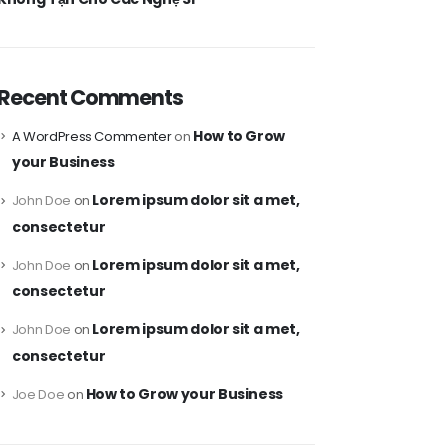
Recent Comments
How to Grow
A WordPress Commenter
on
your Business
Lorem ipsum dolor sit a met,
John Doe
on
consectetur
Lorem ipsum dolor sit a met,
John Doe
on
consectetur
Lorem ipsum dolor sit a met,
John Doe
on
consectetur
How to Grow your Business
Joe Doe
on