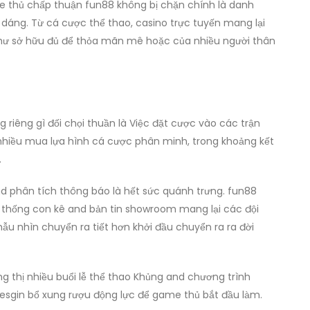
e thủ chấp thuận fun88 không bị chặn chính là danh
dáng. Từ cá cược thể thao, casino trực tuyến mang lại
 như sở hữu đủ để thỏa mãn mê hoặc của nhiều người thân
 riêng gì đối chọi thuần là Việc đặt cược vào các trận
o nhiều mua lựa hình cá cược phân minh, trong khoảng kết
.
nd phân tích thông báo là hết sức quánh trưng. fun88
thống con kê and bản tin showroom mang lại các đội
ẫu nhìn chuyển ra tiết hơn khởi đầu chuyển ra ra đời
g thị nhiều buổi lễ thể thao Khủng and chương trình
gin bổ xung rượu động lực để game thủ bắt đầu làm.