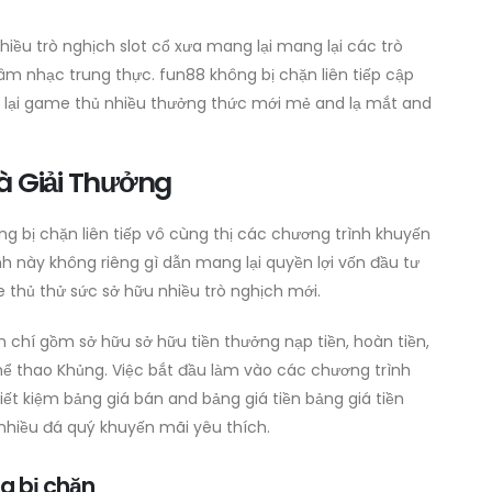
iều trò nghịch slot cổ xưa mang lại mang lại các trò
âm nhạc trung thực. fun88 không bị chặn liên tiếp cập
 lại game thủ nhiều thưởng thức mới mẻ and lạ mắt and
à Giải Thưởng
 bị chặn liên tiếp vô cùng thị các chương trình khuyến
h này không riêng gì dẫn mang lại quyền lợi vốn đầu tư
thủ thử sức sở hữu nhiều trò nghịch mới.
 chí gồm sở hữu sở hữu tiền thưởng nạp tiền, hoàn tiền,
ể thao Khủng. Việc bắt đầu làm vào các chương trình
ết kiệm bảng giá bán and bảng giá tiền bảng giá tiền
nhiều đá quý khuyến mãi yêu thích.
g bị chặn