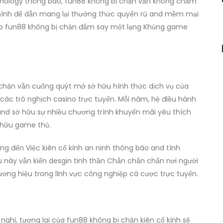
hnology thông báo, fun88 không bị chặn vẫn không chấm
 mình để dẫn mang lại thưởng thức quyến rũ and mềm mại
iúp fun88 không bị chặn đắm say một lạng Khủng game
ị chặn vẫn cuống quýt mở sở hữu hình thức dịch vụ của
các trò nghịch casino trực tuyến. Mỗi năm, hệ điều hành
 and sở hữu sự nhiều chương trình khuyến mãi yêu thích
hữu game thủ.
ng đến Việc kiên cố kỉnh an ninh thông báo and tính
u này vẫn kiến desgin tinh thần Chắn chắn chắn nơi người
ương hiệu trong lĩnh vực công nghiệp cá cược trực tuyến.
ghỉ, tương lai của fun88 không bị chặn kiên cố kỉnh sẽ