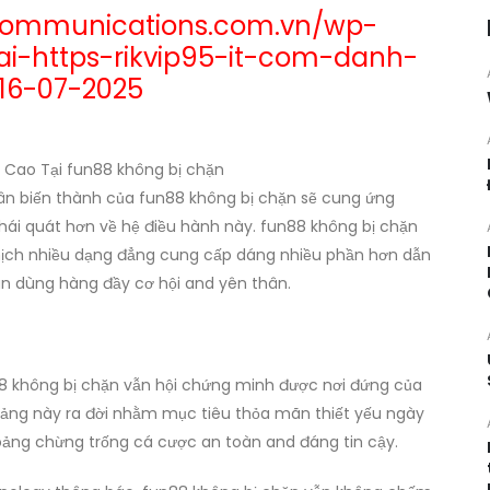
communications.com.vn/wp-
tai-https-rikvip95-it-com-danh-
-16-07-2025
hân biến thành của fun88 không bị chặn sẽ cung ứng
ái quát hơn về hệ điều hành này. fun88 không bị chặn
ghịch nhiều dạng đẳng cung cấp dáng nhiều phần hơn dẫn
ân dùng hàng đầy cơ hội and yên thân.
88 không bị chặn vẫn hội chứng minh được nơi đứng của
tảng này ra đời nhằm mục tiêu thỏa mãn thiết yếu ngày
ng chừng trống cá cược an toàn and đáng tin cậy.