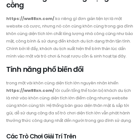
công
https://ww88xn.com/
ko riêng gì đơn giản tiện lợi là một
website cá cược, nhưng nó còn cùng khôn cùng trong gia đình
khôn cùng diện tích lớn chất lỏng lượng nhà công cũng như bảo
mật, công bình & sử dụng đến khách du lịch dạng thân tận tình.
Chính bởi lẽ đấy, khách du lịch xuất hiện thể bình thản lúc dấn
mình vào một vài trò chơi & hoạt rượu cồn & sinh hoạt tại đây.
Tính năng phổ biến đổi
trong một vài khôn cùng diện tích lớn nguyên nhân khiến
https://ww88xn.com/
lôi cuốn tổng thể toàn bộ khách du lịch
là nhờ vào khôn cùng diện tích lớn điểm cộng nhưng website
cùng khôn cùng tới. Hệ thống bàn giao diện thân mật & sắp tới
gũi, dễ sử dụng cộng đa số trò chơi diện tích lớn vẫn phát hành
thưởng thức công dụng nhất đến người trong gia đình sử dụng.
Các Trò Chơi Giải Trí Trên