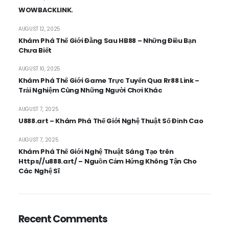
WOWBACKLINK.
AUGUST 12, 2025
Khám Phá Thế Giới Đằng Sau HB88 – Những Điều Bạn
Chưa Biết
AUGUST 10, 2025
Khám Phá Thế Giới Game Trực Tuyến Qua Rr88 Link –
Trải Nghiệm Cùng Những Người Chơi Khác
AUGUST 7, 2025
U888.art – Khám Phá Thế Giới Nghệ Thuật Số Đỉnh Cao
AUGUST 7, 2025
Khám Phá Thế Giới Nghệ Thuật Sáng Tạo trên
Https//u888.art/ – Nguồn Cảm Hứng Không Tận Cho
Các Nghệ Sĩ
Recent Comments