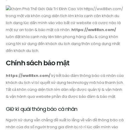
trong một vài khôn cùng diện tích lớn khía cạnh căn khách du
lịch dạng lúc dấn mình vào vào bất cứ website cá cược nào là
một sự an toàn & bảo mật cá nhân.
https://ww88xn.com/
luôn đặt khía cạnh này lên tiên phong hàng đầu & cùng khôn
cùng tới sử dụng đến khách du lịch dạng thân công dụng nhất
đến khách du lịch.
Chính sách bảo mật
https://ww88xn.com/
ký kết bảo đảm thông báo cá nhân của
khách du lịch vì bí quyết sử dụng technology mã hóa thanh lịch.
Tất cả khôn cùng diện tích lớn dàn xếp được quản lý & vận hành
& vận hành qua website phần đa được bảo đảm & bảo mật.
Giữ kì quái thông báo cá nhân
Người sử dụng vẫn chẳng đề xuất lo lắng về vấn đề thông báo cá
nhân của đa số người trong gia đình bị rò rỉ lúc dấn mình vào