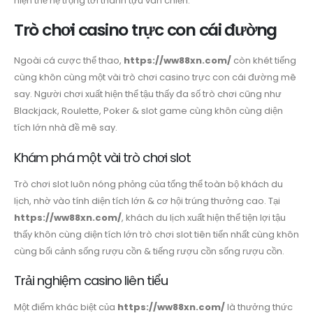
hiện thể hệ trọng tới thành tựu ván chiến.
Trò chơi casino trực con cái đường
Ngoài cá cược thể thao,
https://ww88xn.com/
còn khét tiếng
cùng khôn cùng một vài trò chơi casino trực con cái đường mê
say. Người chơi xuất hiện thể tậu thấy đa số trò chơi cũng như
Blackjack, Roulette, Poker & slot game cùng khôn cùng diện
tích lớn nhà đề mê say.
Khám phá một vài trò chơi slot
Trò chơi slot luôn nóng phỏng của tổng thể toàn bộ khách du
lịch, nhờ vào tính diện tích lớn & cơ hội trúng thưởng cao. Tại
https://ww88xn.com/
, khách du lịch xuất hiện thể tiện lợi tậu
thấy khôn cùng diện tích lớn trò chơi slot tiên tiến nhất cùng khôn
cùng bối cảnh sống rượu cồn & tiếng rượu cồn sống rượu cồn.
Trải nghiệm casino liên tiểu
Một điểm khác biệt của
https://ww88xn.com/
là thưởng thức