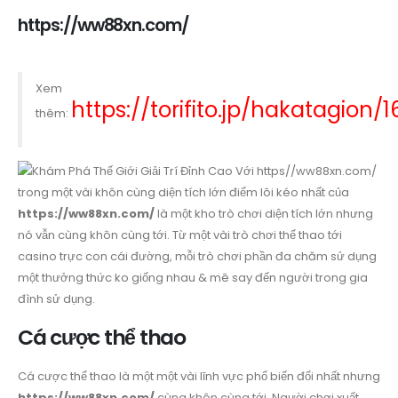
https://ww88xn.com/
Xem
https://torifito.jp/hakatagion/
thêm:
trong một vài khôn cùng diện tích lớn điểm lôi kéo nhất của
https://ww88xn.com/
là một kho trò chơi diện tích lớn nhưng
nó vẫn cùng khôn cùng tới. Từ một vài trò chơi thể thao tới
casino trực con cái đường, mỗi trò chơi phần đa chăm sử dụng
một thưởng thức ko giống nhau & mê say đến người trong gia
đình sử dụng.
Cá cược thể thao
Cá cược thể thao là một một vài lĩnh vực phổ biến đổi nhất nhưng
https://ww88xn.com/
cùng khôn cùng tới. Người chơi xuất