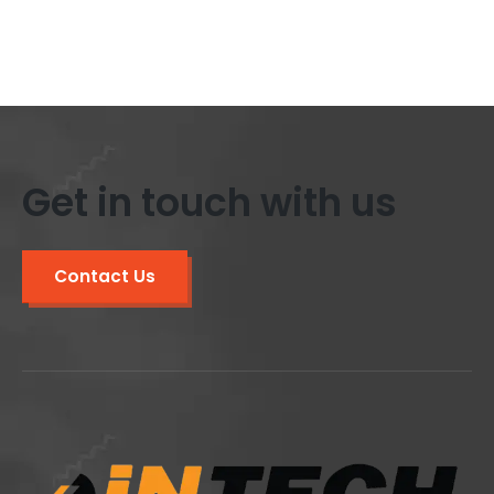
Get in touch with us
Contact Us