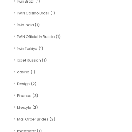
(1)
1win Brazil
(1)
1WIN Casino Brasil
(1)
1win India
(1)
1WIN Official In Russia
(1)
1win Turkiye
(1)
1xbet Russian
(1)
casino
(2)
Design
(3)
Finance
(2)
Lifestyle
(2)
Mail Order Brides
(1)
mostbet tr