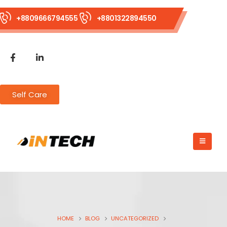
+8809666794555
+8801322894550
Self Care
HOME
BLOG
UNCATEGORIZED