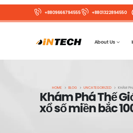
+8809666794555
+8801322894550
About Us
HOME
BLOG
UNCATEGORIZED
KHÁM PHÁ
Khám Phá Thế Giới
xổ số miền bắc 1