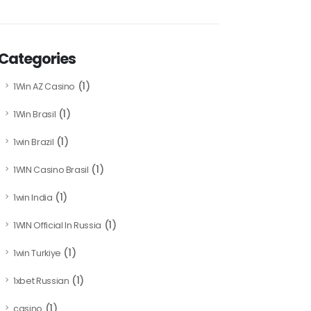
Categories
(1)
1Win AZ Casino
(1)
1Win Brasil
(1)
1win Brazil
(1)
1WIN Casino Brasil
(1)
1win India
(1)
1WIN Official In Russia
(1)
1win Turkiye
(1)
1xbet Russian
(1)
casino