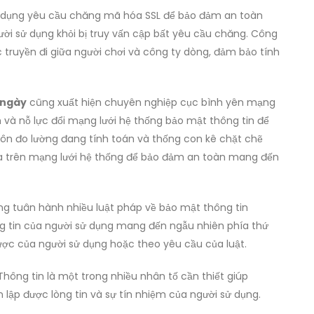
dụng yêu cầu chăng mã hóa SSL để bảo đảm an toàn
ười sử dụng khỏi bị truy vấn cập bất yêu cầu chăng. Công
 truyền đi giữa người chơi và công ty dòng, đảm bảo tính
 ngày
cũng xuất hiện chuyên nghiệp cục bình yên mạng
 và nỗ lực đổi mạng lưới hệ thống bảo mật thông tin để
ôn đo lường đang tính toán và thống con kê chặt chẽ
hía trên mạng lưới hệ thống để bảo đảm an toàn mang đến
g tuân hành nhiều luật pháp về bảo mật thông tin
ng tin của người sử dụng mang đến ngẫu nhiên phía thứ
ược của người sử dụng hoặc theo yêu cầu của luật.
hông tin là một trong nhiều nhân tố cần thiết giúp
n lập được lòng tin và sự tín nhiệm của người sử dụng.