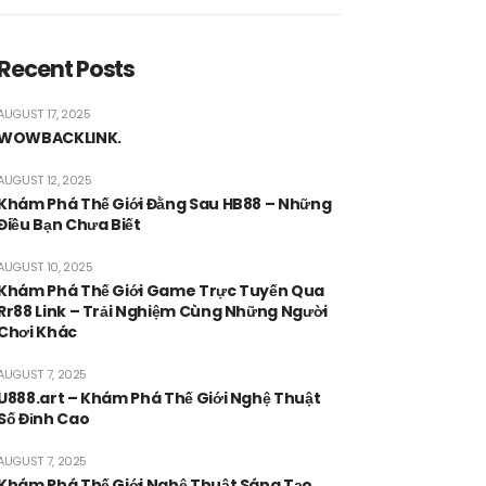
Recent Posts
AUGUST 17, 2025
WOWBACKLINK.
AUGUST 12, 2025
Khám Phá Thế Giới Đằng Sau HB88 – Những
Điều Bạn Chưa Biết
AUGUST 10, 2025
Khám Phá Thế Giới Game Trực Tuyến Qua
Rr88 Link – Trải Nghiệm Cùng Những Người
Chơi Khác
AUGUST 7, 2025
U888.art – Khám Phá Thế Giới Nghệ Thuật
Số Đỉnh Cao
AUGUST 7, 2025
Khám Phá Thế Giới Nghệ Thuật Sáng Tạo