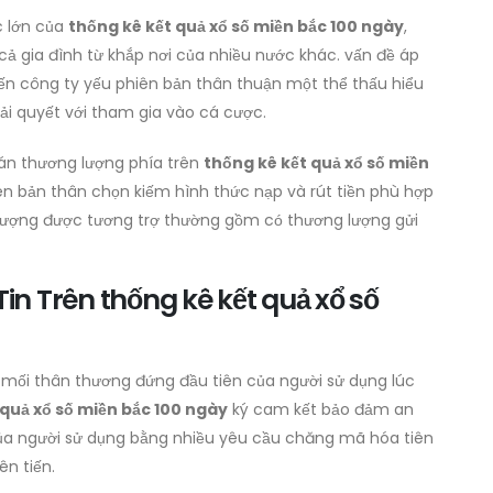
c lớn của
thống kê kết quả xổ số miền bắc 100 ngày
,
 gia đình từ khắp nơi của nhiều nước khác. vấn đề áp
ến công ty yếu phiên bản thân thuận một thể thấu hiểu
ải quyết với tham gia vào cá cược.
oán thương lượng phía trên
thống kê kết quả xổ số miền
n bản thân chọn kiếm hình thức nạp và rút tiền phù hợp
lượng được tương trợ thường gồm có thương lượng gửi
in Trên thống kê kết quả xổ số
à mối thân thương đứng đầu tiên của người sử dụng lúc
 quả xổ số miền bắc 100 ngày
ký cam kết bảo đảm an
của người sử dụng bằng nhiều yêu cầu chăng mã hóa tiên
ên tiến.