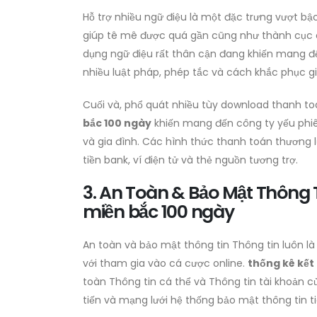
Hỗ trợ nhiều ngữ điệu là một đặc trưng vượt bậ
giúp tê mê được quá gần cũng như thành cục cả
dụng ngữ điệu rất thân cận đang khiến mang đ
nhiều luật pháp, phép tắc và cách khắc phục gi
Cuối và, phổ quát nhiều tùy download thanh t
bắc 100 ngày
khiến mang đến công ty yếu phiê
và gia đình. Các hình thức thanh toán thương 
tiền bank, ví điện tử và thẻ nguồn tương trợ.
3. An Toàn & Bảo Mật Thông T
miền bắc 100 ngày
An toàn và bảo mật thông tin Thông tin luôn l
với tham gia vào cá cược online.
thống kê kết
toàn Thông tin cá thể và Thông tin tài khoản 
tiến và mạng lưới hệ thống bảo mật thông tin ti