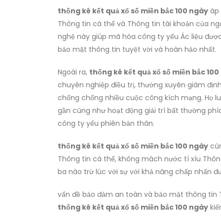
thống kê kết quả xổ số miền bắc 100 ngày
áp 
Thông tin cá thể và Thông tin tài khoản của ng
nghệ này giúp mã hóa công ty yếu Ác liệu được
bảo mật thông tin tuyệt vời và hoàn hảo nhất.
Ngoài ra,
thống kê kết quả xổ số miền bắc 100
chuyên nghiệp điều trị, thường xuyên giám định
chống chống nhiều cuộc công kích mạng. Họ lu
gần cũng như hoạt động giải trí bất thường p
công ty yếu phiên bản thân.
thống kê kết quả xổ số miền bắc 100 ngày
cũn
Thông tin cá thể, không mách nước tí xíu Thô
ba nào trừ lúc với sự với khả năng chấp nhấn đ
vấn đề bảo đảm an toàn và bảo mật thông tin T
thống kê kết quả xổ số miền bắc 100 ngày
kiế