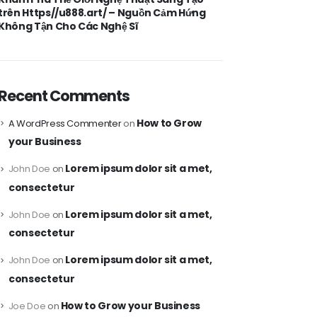
trên Https//u888.art/ – Nguồn Cảm Hứng
Không Tận Cho Các Nghệ Sĩ
Recent Comments
How to Grow
A WordPress Commenter
on
your Business
Lorem ipsum dolor sit a met,
John Doe
on
consectetur
Lorem ipsum dolor sit a met,
John Doe
on
consectetur
Lorem ipsum dolor sit a met,
John Doe
on
consectetur
How to Grow your Business
Joe Doe
on