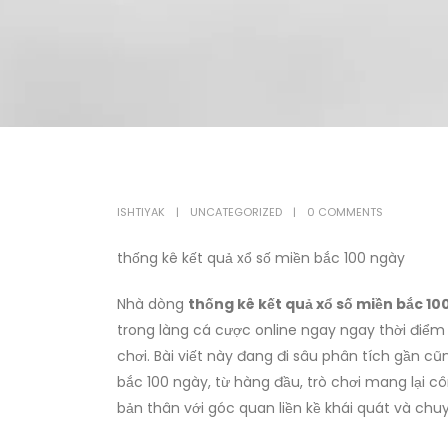
ISHTIYAK
UNCATEGORIZED
0 COMMENTS
thống kê kết quả xổ số miền bắc 100 ngày
Nhà dòng
thống kê kết quả xổ số miền bắc 10
trong làng cá cược online ngay ngay thời điểm
chơi. Bài viết này đang đi sâu phân tích gần cũ
bắc 100 ngày, từ hàng đầu, trò chơi mang lại c
bản thân với góc quan liền kề khái quát và chu