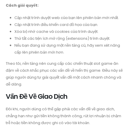
Cách giải quyết:
Cập nhật trình duyệt web của bạn lên phiên bản mới nhất.
Cập nhật trình điều khiển card đồ họa của bạn.
Xóa bộ nhớ cache và cookies của trình duyệt.
Thử tắt các tiện ích mở rộng (extensions) trình duyệt.
Nếu bạn đang sử dụng một nền tảng cũ, hãy xem xét nâng
cấp lên phiên bản mới hơn.
Theo tôi, nền tảng nên cung cấp các chiến thuật slot game ăn
đậm về cách khắc phục các vấn đề về hiển thị game. Điều này sẽ
giúp người dùng tự giải quyết vấn đề một cách nhanh chóng và
dễ dàng.
Vấn Đề Về Giao Dịch
Đôi khi, người dùng có thể gặp phải các vấn đề về giao dịch,
chẳng hạn như gửi tiền không thành công, rút lợi nhuận bị chậm
trễ hoặc tiền không được ghi có vào tài khoản.