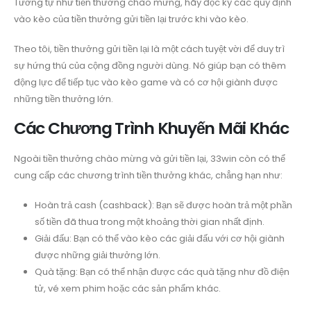
Tương tự như tiền thưởng chào mừng, hãy đọc kỹ các quy định
vào kèo của tiền thưởng gửi tiền lại trước khi vào kèo.
Theo tôi, tiền thưởng gửi tiền lại là một cách tuyệt vời để duy trì
sự hứng thú của cộng đồng người dùng. Nó giúp bạn có thêm
động lực để tiếp tục vào kèo game và có cơ hội giành được
những tiền thưởng lớn.
Các Chương Trình Khuyến Mãi Khác
Ngoài tiền thưởng chào mừng và gửi tiền lại, 33win còn có thể
cung cấp các chương trình tiền thưởng khác, chẳng hạn như:
Hoàn trả cash (cashback): Bạn sẽ được hoàn trả một phần
số tiền đã thua trong một khoảng thời gian nhất định.
Giải đấu: Bạn có thể vào kèo các giải đấu với cơ hội giành
được những giải thưởng lớn.
Quà tặng: Bạn có thể nhận được các quà tặng như đồ điện
tử, vé xem phim hoặc các sản phẩm khác.