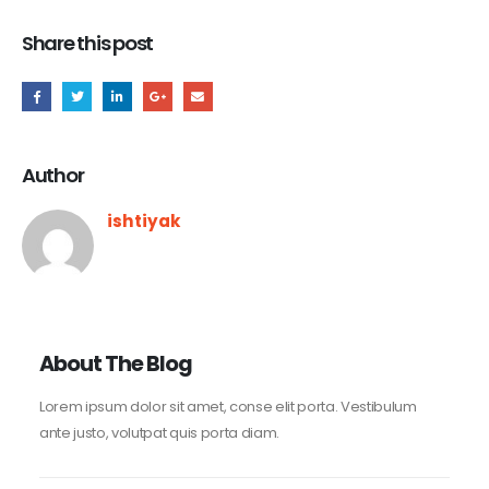
Share this post
Author
ishtiyak
About The Blog
Lorem ipsum dolor sit amet, conse elit porta. Vestibulum
ante justo, volutpat quis porta diam.