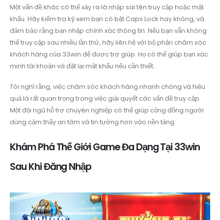
Một vấn đề khác có thể xảy ra là nhập sai tên truy cập hoặc mật
khẩu. Hãy kiểm tra kỹ xem bạn có bật Caps Lock hay không, và
đảm bảo rằng bạn nhập chính xác thông tin. Nếu bạn vẫn không
thể truy cập sau nhiều lần thử, hãy liên hệ với bộ phận chăm sóc
khách hàng của 33win để được trợ giúp. Họ có thể giúp bạn xác
minh tài khoản và đặt lại mật khẩu nếu cần thiết.
Tôi nghĩ rằng, việc chăm sóc khách hàng nhanh chóng và hiệu
quả là rất quan trọng trong việc giải quyết các vấn đề truy cập.
Một đội ngũ hỗ trợ chuyên nghiệp có thể giúp cộng đồng người
dùng cảm thấy an tâm và tin tưởng hơn vào nền tảng.
Khám Phá Thế Giới Game Đa Dạng Tại 33win
Sau Khi Đăng Nhập