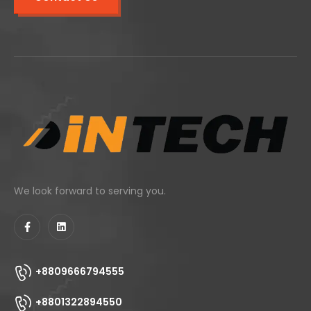
We look forward to serving you.
+8809666794555
+8801322894550