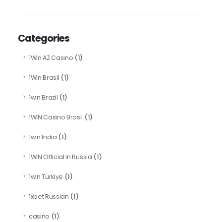
Categories
(1)
1Win AZ Casino
(1)
1Win Brasil
(1)
1win Brazil
(1)
1WIN Casino Brasil
(1)
1win India
(1)
1WIN Official In Russia
(1)
1win Turkiye
(1)
1xbet Russian
(1)
casino