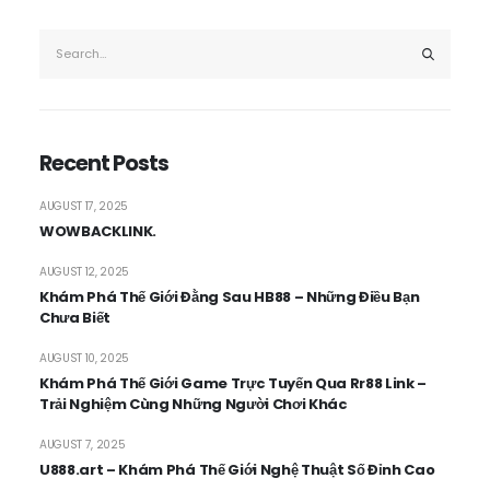
Recent Posts
AUGUST 17, 2025
WOWBACKLINK.
AUGUST 12, 2025
Khám Phá Thế Giới Đằng Sau HB88 – Những Điều Bạn
Chưa Biết
AUGUST 10, 2025
Khám Phá Thế Giới Game Trực Tuyến Qua Rr88 Link –
Trải Nghiệm Cùng Những Người Chơi Khác
AUGUST 7, 2025
U888.art – Khám Phá Thế Giới Nghệ Thuật Số Đỉnh Cao