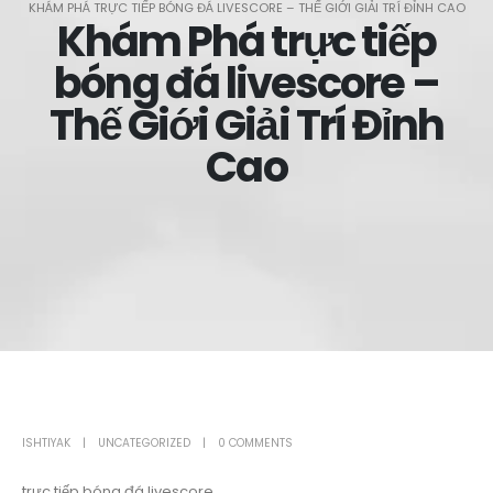
KHÁM PHÁ TRỰC TIẾP BÓNG ĐÁ LIVESCORE – THẾ GIỚI GIẢI TRÍ ĐỈNH CAO
Khám Phá trực tiếp
bóng đá livescore –
Thế Giới Giải Trí Đỉnh
Cao
ISHTIYAK
UNCATEGORIZED
0 COMMENTS
trực tiếp bóng đá livescore