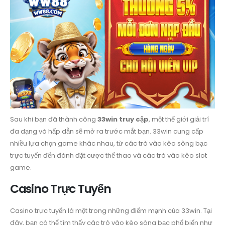
Sau khi bạn đã thành công
33win truy cập
, một thế giới giải trí
đa dạng và hấp dẫn sẽ mở ra trước mắt bạn. 33win cung cấp
nhiều lựa chọn game khác nhau, từ các trò vào kèo sòng bạc
trực tuyến đến đánh đặt cược thể thao và các trò vào kèo slot
game.
Casino Trực Tuyến
Casino trực tuyến là một trong những điểm mạnh của 33win. Tại
đây, bạn có thể tìm thấy các trò vào kèo sòng bạc phổ biến như