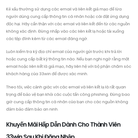
Kẻ xấu thường sử dụng các email và liên kết giả mạo để lừa
người dùng cung cấp thông tin cá nhân hoặc cài đặt ứng dụng
độc hại. Hãy cẩn thận với các email và liên kết đến từ các nguồn
không xác định. Đừng nhấp vào các liên kết lạ hoặc tải xuống
các tệp đính kèm từ các email đáng ngờ.
Luôn kiểm tra kỹ địa chỉ email của người gửi trước khi trả lời
hoặc cung cấp bất kỳ thông tin nào. Nếu bạn nghi ngờ rằng một
email hoặc liên kết là giả mạo, hãy liên hệ với bộ phận chăm sóc
khách hàng của 33win để được xác minh.
Theo tôi, việc cảnh giác với các email và liên kết lạ là rất quan
trọng để bảo vệ bạn khỏi các cuộc tấn công phishing. Đừng bao
giờ cung cấp thông tin cá nhân của bạn cho các nguồn không
đảm bảo đảm bảo an ninh.
Khuyến Mãi Hấp Dẫn Dành Cho Thành Viên
33win Sau Khi Đăng Nhập