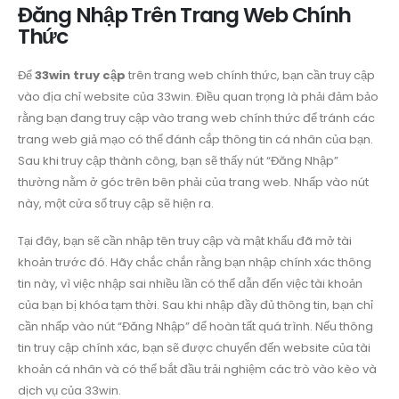
Đăng Nhập Trên Trang Web Chính
Thức
Để
33win truy cập
trên trang web chính thức, bạn cần truy cập
vào địa chỉ website của 33win. Điều quan trọng là phải đảm bảo
rằng bạn đang truy cập vào trang web chính thức để tránh các
trang web giả mạo có thể đánh cắp thông tin cá nhân của bạn.
Sau khi truy cập thành công, bạn sẽ thấy nút “Đăng Nhập”
thường nằm ở góc trên bên phải của trang web. Nhấp vào nút
này, một cửa sổ truy cập sẽ hiện ra.
Tại đây, bạn sẽ cần nhập tên truy cập và mật khẩu đã mở tài
khoản trước đó. Hãy chắc chắn rằng bạn nhập chính xác thông
tin này, vì việc nhập sai nhiều lần có thể dẫn đến việc tài khoản
của bạn bị khóa tạm thời. Sau khi nhập đầy đủ thông tin, bạn chỉ
cần nhấp vào nút “Đăng Nhập” để hoàn tất quá trình. Nếu thông
tin truy cập chính xác, bạn sẽ được chuyển đến website của tài
khoản cá nhân và có thể bắt đầu trải nghiệm các trò vào kèo và
dịch vụ của 33win.