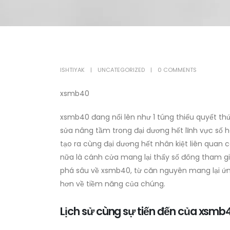
ISHTIYAK
UNCATEGORIZED
0 COMMENTS
xsmb40
xsmb40 đang nổi lên như 1 túng thiếu quyết th
sửa nâng tầm trong đại dương hết lĩnh vực số hó
tạo ra cùng đại dương hết nhân kiệt liên quan 
nữa là cánh cửa mang lại thấy số đông tham gi
phá sâu về xsmb40, từ căn nguyên mang lại ứng
hơn về tiềm năng của chúng.
Lịch sử cùng sự tiến đến của xsmb