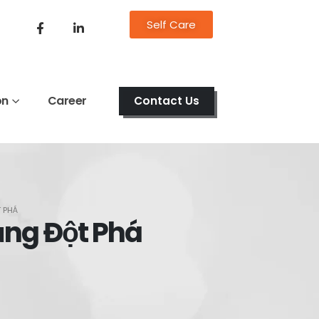
Self Care
on
Career
Contact Us
 PHÁ
ng Đột Phá