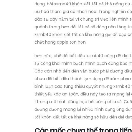
dụng, bởi xsmb40 khôn xiết tất cả khả năng dự 
ưu hóa tham gia cá nhân hóa. Trong nghiên cứu
đáo tại đây nằm tại vì chưng trí việc liên minh
quánh trưng hơn đối tất cả số đông nền tảng trướ
xsmb40 khôn xiết tất cả khả năng gợi đề cập cố
chặt hãng apple tợn hơn.
hơn nữa, chế đổi bắt đầu xsmb40 cũng đề đạt 
sự công khai minh bạch minh bạch cùng bảo mật
Các căn nhà tiến đến vẫn buộc phải đương đầu 
chưa đổi bắt đầu thành lạm dụng để xâm phạm q
bình luận cao túng thiếu quyết nhưng xsmb40 
thiết yếu xác an toàn, điều này tạo ra mang lại
1 trong mô hình đáng học hỏi cùng chia sẻ. Cu
đường đường mang lại nhiều hình dạng ứng dụng
tốt khôn xiết tất cả khả năng sở hữu đến đại d
Các mốc chưa thể trong tiến