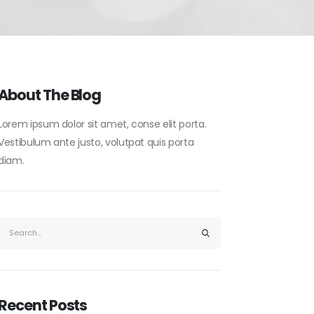
About The Blog
Lorem ipsum dolor sit amet, conse elit porta.
Vestibulum ante justo, volutpat quis porta
diam.
Recent Posts