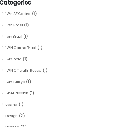
Categories
(1)
1Win AZ Casino
(1)
1Win Brasil
(1)
1win Brazil
(1)
1WIN Casino Brasil
(1)
1win India
(1)
1WIN Official In Russia
(1)
1win Turkiye
(1)
1xbet Russian
(1)
casino
(2)
Design