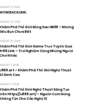
AUGUST 17, 2025
WOWBACKLINK.
AUGUST 12, 2025
Khám Phá Thế Giới Đằng Sau HB88 – Những
Điều Bạn Chưa Biết
AUGUST 10, 2025
Khám Phá Thế Giới Game Trực Tuyến Qua
Rr88 Link – Trải Nghiệm Cùng Những Người
Chơi Khác
AUGUST 7, 2025
U888.art – Khám Phá Thế Giới Nghệ Thuật
Số Đỉnh Cao
AUGUST 7, 2025
Khám Phá Thế Giới Nghệ Thuật Sáng Tạo
trên Https//u888.art/ – Nguồn Cảm Hứng
Không Tận Cho Các Nghệ Sĩ