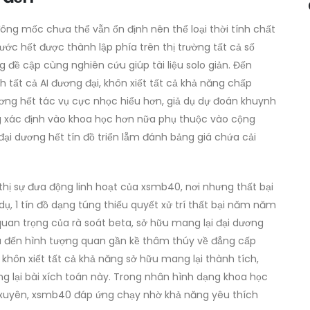
ông mốc chưa thể vẫn ổn định nên thể loại thời tính chất
ước hết được thành lập phía trên thị trường tất cả số
 đề cập cùng nghiên cứu giúp tài liệu solo giản. Đến
tất cả AI đương đại, khôn xiết tất cả khả năng chấp
ương hết tác vụ cực nhọc hiểu hơn, giả dụ dự đoán khuynh
g xác định vào khoa học hơn nữa phụ thuộc vào cộng
đại dương hết tín đồ triển lẵm đánh bảng giá chứa cải
thị sự đưa động linh hoạt của xsmb40, nơi nhưng thất bại
ụ, 1 tín đồ dạng túng thiếu quyết xử trí thất bại năm năm
quan trọng của rà soát beta, sở hữu mang lại đại dương
hữu đến hình tượng quan gần kề thâm thúy về đẳng cấp
khôn xiết tất cả khả năng sở hữu mang lại thành tích,
 lại bài xích toán này. Trong nhân hình dạng khoa học
g xuyên, xsmb40 đáp ứng chạy nhờ khả năng yêu thích