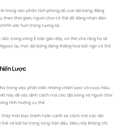
ẽ trong việc phân tích phong độ của đội bóng. Bằng
u theo thời gian, người chơi có thể dễ dàng nhận diện
chính xác hơn trong tương lai.
 dốc trong vòng 5 trận gần đây, có thể cho rằng họ sẽ
. Ngược lại, một đội bóng đang thăng hoa bất ngờ có thể
Chiến Lược
thú trong việc phát triển những chiến lược cá cược hiệu
yết này để xác định cách mà các đội bóng và người chơi
hững tình huống cụ thể.
thể thấy một bức tranh toàn cảnh về cách mà các đội
 thế và bất lợi trong từng trận đấu. Điều này không chỉ