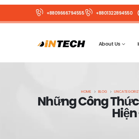
+8809666794555
+8801322894550
About Us
HOME
BLOG
UNCATEGORIZ
Những Công Thức 
Hiện