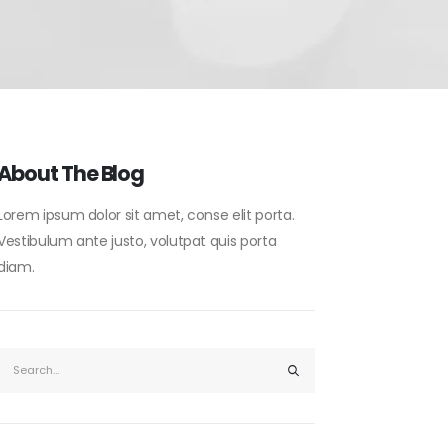
About The Blog
Lorem ipsum dolor sit amet, conse elit porta.
Vestibulum ante justo, volutpat quis porta
diam.