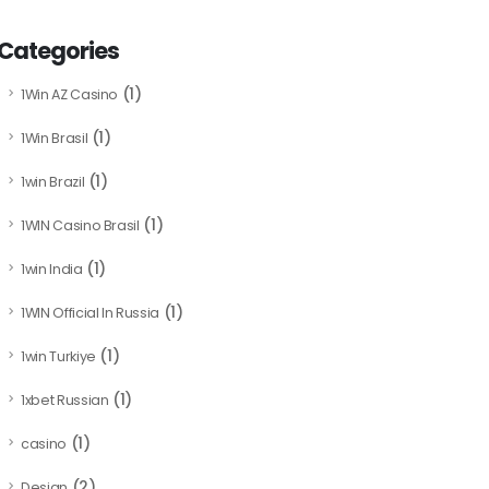
Categories
(1)
1Win AZ Casino
(1)
1Win Brasil
(1)
1win Brazil
(1)
1WIN Casino Brasil
(1)
1win India
(1)
1WIN Official In Russia
(1)
1win Turkiye
(1)
1xbet Russian
(1)
casino
(2)
Design