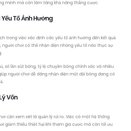
hông minh mà còn làm tăng khả năng thắng cược.
c Yếu Tố Ảnh Hưởng
ích trong việc xác định các yếu tố ảnh hưởng đến kết quả
, người chơi có thể nhận diện những yếu tố nào thực sự
.
ủ, số lần sút bóng, tỷ lệ chuyền bóng chính xác và nhiều
 giúp người chơi dễ dàng nhận diện một đội bóng đang có
ả.
Lý Vốn
i cần xem xét là quản lý rủi ro. Việc có một hệ thống
hơi giảm thiểu thiệt hại khi tham gia cược mà còn tối ưu