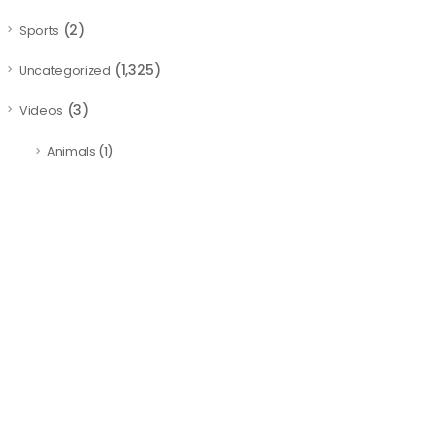
(2)
Sports
(1,325)
Uncategorized
(3)
Videos
Animals
(1)