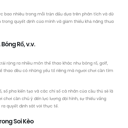
c bao nhiêu trong mỗi trận đấu dựa trên phân tích và dữ
hơn trong quyết định của mình và giảm thiểu khả năng thua
Bóng Rổ, v.v.
ải rộng ra nhiều môn thể thao khác như bóng rổ, golf,
ể thao đều có những yếu tố riêng mà người chơi cần tìm
, số pha kiến tạo và các chỉ số cá nhân của cầu thủ sẽ là
 chơi cần chú ý đến lực lượng đội hình, sự thiếu vắng
ra quyết định sát với thực tế.
trong Soi Kèo