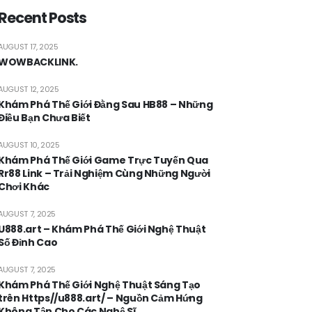
Recent Posts
AUGUST 17, 2025
WOWBACKLINK.
AUGUST 12, 2025
Khám Phá Thế Giới Đằng Sau HB88 – Những
Điều Bạn Chưa Biết
AUGUST 10, 2025
Khám Phá Thế Giới Game Trực Tuyến Qua
Rr88 Link – Trải Nghiệm Cùng Những Người
Chơi Khác
AUGUST 7, 2025
U888.art – Khám Phá Thế Giới Nghệ Thuật
Số Đỉnh Cao
AUGUST 7, 2025
Khám Phá Thế Giới Nghệ Thuật Sáng Tạo
trên Https//u888.art/ – Nguồn Cảm Hứng
Không Tận Cho Các Nghệ Sĩ