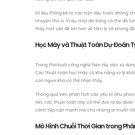
Số liệu thống kê từ các trận đấu trước không 
chuyện thú vị. Ví dụ, một đội bóng có thể đã từ
thấy một vấn đề lớn hơn về tâm lý và phong độ 
Học Máy và Thuật Toán Dự Đoán T
Trong thời buổi công nghệ hiện đại, việc sử dụ
Các thuật toán học máy có khả năng xử lý khối 
con người khó có thể nhận thấy.
Thông qua việc phân tích các yếu tố như phong 
tiết, các thuật toán này có thể đưa ra dự đoán
cách tiếp cận mạnh mẽ cho những ai muốn nâ
Mô Hình Chuỗi Thời Gian trong Phâ