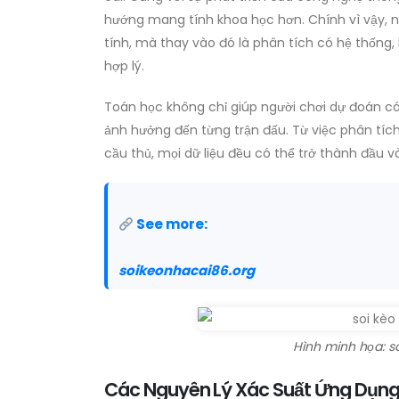
hướng mang tính khoa học hơn. Chính vì vậy,
tính, mà thay vào đó là phân tích có hệ thống,
hợp lý.
Toán học không chỉ giúp người chơi dự đoán cá
ảnh hưởng đến từng trận đấu. Từ việc phân tíc
cầu thủ, mọi dữ liệu đều có thể trở thành đầu
See more:
soikeonhacai86.org
Hình minh họa: s
Các Nguyên Lý Xác Suất Ứng Dụng