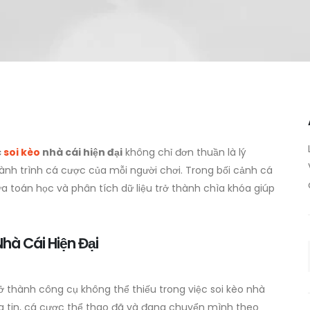
c
soi kèo
nhà cái hiện đại
không chỉ đơn thuần là lý
nh trình cá cược của mỗi người chơi. Trong bối cảnh cá
ữa toán học và phân tích dữ liệu trở thành chìa khóa giúp
Nhà Cái Hiện Đại
ở thành công cụ không thể thiếu trong việc soi kèo nhà
ng tin, cá cược thể thao đã và đang chuyển mình theo