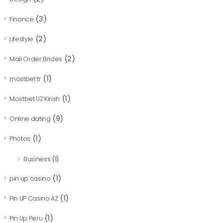
(3)
Finance
(2)
Lifestyle
(2)
Mail Order Brides
(1)
mostbet tr
(1)
Mostbet UZ Kirish
(9)
Online dating
(1)
Photos
Business
(1)
(1)
pin up casino
(1)
Pin UP Casino AZ
(1)
Pin Up Peru