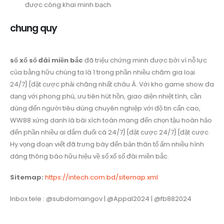
được công khai minh bạch.
chung quy
số xổ số đài miền bắc
đã triệu chứng minh được bởi vì nỗ lực
của bằng hữu chúng ta là 1 trong phần nhiều chăm gia loại
24/7}{đặt cược phải chăng nhất châu Á. Với kho game show đa
dạng với phong phú, ưu tiên hút hồn, giao diện nhiệt tình, cần
dùng đến người tiêu dùng chuyên nghiệp với độ tin cẩn cao,
WW88 xứng danh là bài xích toán mang đến chọn tậu hoàn hảo
đến phần nhiều ai đắm đuối cá 24/7}{đặt cược 24/7}{đặt cược.
Hy vọng đoạn viết đã trưng bày đến bản thân tổ ấm nhiều hình
dáng thông báo hữu hiệu về số xổ số đài miền bắc.
Sitemap:
https://intech.com.bd/sitemap.xml
Inbox tele : @subdomaingov | @Appal2024 | @fb882024