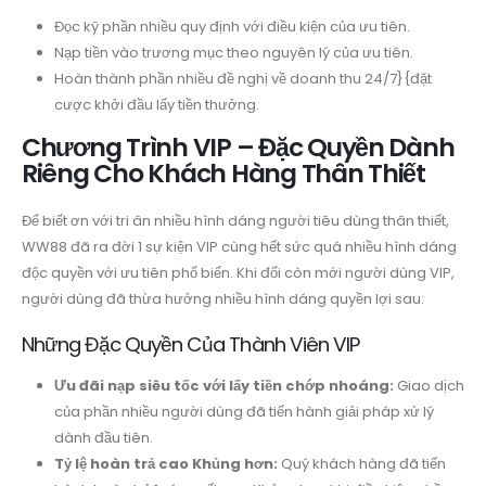
Đọc kỹ phần nhiều quy định với điều kiện của ưu tiên.
Nạp tiền vào trương mục theo nguyên lý của ưu tiên.
Hoàn thành phần nhiều đề nghị về doanh thu 24/7}{đặt
cược khởi đầu lấy tiền thưởng.
Chương Trình VIP – Đặc Quyền Dành
Riêng Cho Khách Hàng Thân Thiết
Để biết ơn với tri ân nhiều hình dáng người tiêu dùng thân thiết,
WW88 đã ra đời 1 sự kiện VIP cùng hết sức quá nhiều hình dáng
độc quyền với ưu tiên phổ biến. Khi đổi còn mới người dùng VIP,
người dùng đã thừa hưởng nhiều hình dáng quyền lợi sau:
Những Đặc Quyền Của Thành Viên VIP
Ưu đãi nạp siêu tốc với lấy tiền chớp nhoáng:
Giao dịch
của phần nhiều người dùng đã tiến hành giải pháp xử lý
dành đầu tiên.
Tỷ lệ hoàn trả cao Khủng hơn:
Quý khách hàng đã tiến