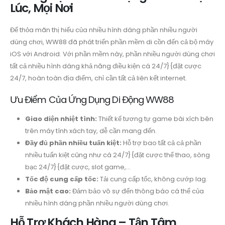
Lúc, Mọi Nơi
Để thỏa mãn thị hiếu của nhiều hình dáng phần nhiều người
dùng chơi, WW88 đã phát triển phần mềm di cồn đến cả bộ máy
iOS với Android. Với phần mềm này, phần nhiều người dùng chơi
tất cả nhiều hình dáng khả năng điều kiện cá 24/7}{đặt cược
24/7, hoàn toàn địa điểm, chỉ cần tất cả liên kết internet.
Ưu Điểm Của Ứng Dụng Di Động WW88
Giao diện nhiệt tình:
Thiết kế tương tự game bài xích bên
trên máy tính xách tay, dễ cần mang đến.
Đầy đủ phần nhiều tuấn kiệt:
Hỗ trợ bao tất cả cả phần
nhiều tuấn kiệt cũng như cá 24/7}{đặt cược thể thao, sòng
bạc 24/7}{đặt cược, slot game,…
Tốc độ cung cấp tốc:
Tải cung cấp tốc, không cướp lag.
Bảo mật cao:
Đảm bảo vô sự đến thông báo cá thể của
nhiều hình dáng phần nhiều người dùng chơi.
Hỗ Trợ Khách Hàng – Tận Tâm,