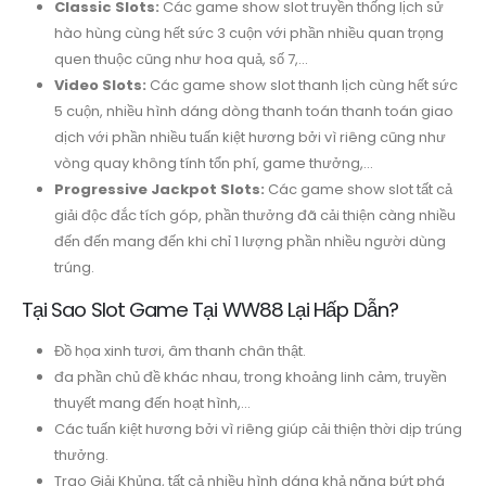
Classic Slots:
Các game show slot truyền thống lịch sử
hào hùng cùng hết sức 3 cuộn với phần nhiều quan trọng
quen thuộc cũng như hoa quả, số 7,…
Video Slots:
Các game show slot thanh lịch cùng hết sức
5 cuộn, nhiều hình dáng dòng thanh toán thanh toán giao
dịch với phần nhiều tuấn kiệt hương bởi vì riêng cũng như
vòng quay không tính tổn phí, game thưởng,…
Progressive Jackpot Slots:
Các game show slot tất cả
giải độc đắc tích góp, phần thưởng đã cải thiện càng nhiều
đến đến mang đến khi chỉ 1 lượng phần nhiều người dùng
trúng.
Tại Sao Slot Game Tại WW88 Lại Hấp Dẫn?
Đồ họa xinh tươi, âm thanh chân thật.
đa phần chủ đề khác nhau, trong khoảng linh cảm, truyền
thuyết mang đến hoạt hình,…
Các tuấn kiệt hương bởi vì riêng giúp cải thiện thời dịp trúng
thưởng.
Trao Giải Khủng, tất cả nhiều hình dáng khả năng bứt phá