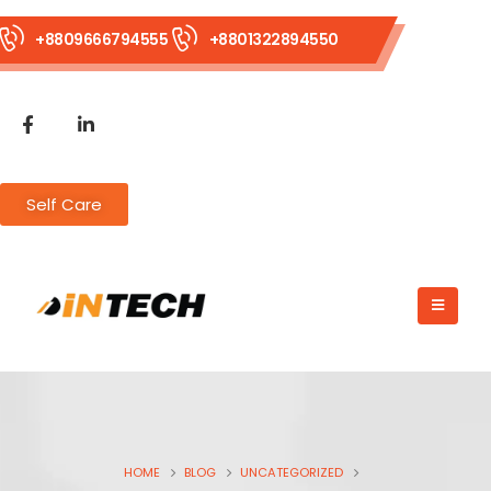
+8809666794555
+8801322894550
Self Care
HOME
BLOG
UNCATEGORIZED