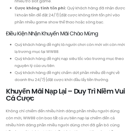
nhiều trò slot game.
Cược không tính tổn phí:
Quý khách hàng đã nhận được
1 khoản tiền để đặt 24/7}{đặt cược không tính tổn phí vào
phần nhiều game show thể thao hoặc sòng bạc.
Điều Kiện Nhận Khuyến Mãi Chào Mừng
Quý khách hàng đề nghị là người chơi còn mới với còn mới
lạ trương mục tại WW88.
Quý khách hàng đề nghị nạp siêu tốc vào trương mục theo
nguyên lý của ưu tiên.
Quý khách hàng đề nghị chấm dứt phần nhiều đề nghị về
doanh thu 24/7}{đặt cược khởi đầu lấy tiền thưởng.
Khuyến Mãi Nạp Lại – Duy Trì Niềm Vui
Cá Cược
Không chỉ chiếm đến nhiều hình dáng phần nhiều người dùng
còn mới, WW88 còn bao tất cả ưu tiên nạp lại chiếm đến cả
nhiều hình dáng phần nhiều người dùng chơi đã gắn bó cùng