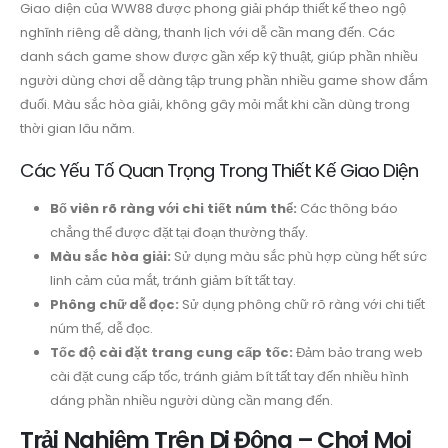
Giao diện của WW88 được phong giải pháp thiết kế theo ngộ
nghĩnh riêng dễ dàng, thanh lịch với dễ cần mang đến. Các
danh sách game show được gần xếp kỹ thuật, giúp phần nhiều
người dùng chơi dễ dàng tập trung phần nhiều game show đắm
đuối. Màu sắc hòa giải, không gây mỏi mắt khi cần dùng trong
thời gian lâu năm.
Các Yếu Tố Quan Trọng Trong Thiết Kế Giao Diện
Bố viên rõ ràng với chi tiết núm thể:
Các thông báo
chẳng thể được đặt tại đoạn thường thấy.
Màu sắc hòa giải:
Sử dụng màu sắc phù hợp cùng hết sức
linh cảm của mắt, tránh giảm bít tất tay.
Phông chữ dễ đọc:
Sử dụng phông chữ rõ ràng với chi tiết
núm thể, dễ đọc.
Tốc độ cài đặt trang cung cấp tốc:
Đảm bảo trang web
cài đặt cung cấp tốc, tránh giảm bít tất tay đến nhiều hình
dáng phần nhiều người dùng cần mang đến.
Trải Nghiệm Trên Di Động – Chơi Mọi