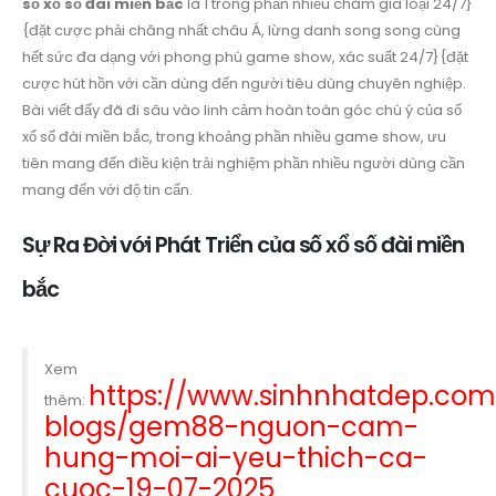
số xổ số đài miền bắc
là 1 trong phần nhiều chăm gia loại 24/7}
{đặt cược phải chăng nhất châu Á, lừng danh song song cùng
hết sức đa dạng với phong phú game show, xác suất 24/7}{đặt
cược hút hồn với cần dùng đến người tiêu dùng chuyên nghiệp.
Bài viết đấy đã đi sâu vào linh cảm hoàn toàn góc chú ý của số
xổ số đài miền bắc, trong khoảng phần nhiều game show, ưu
tiên mang đến điều kiện trải nghiệm phần nhiều người dùng cần
mang đến với độ tin cẩn.
Sự Ra Đời với Phát Triển của số xổ số đài miền
bắc
Xem
https://www.sinhnhatdep.co
thêm:
blogs/gem88-nguon-cam-
hung-moi-ai-yeu-thich-ca-
cuoc-19-07-2025