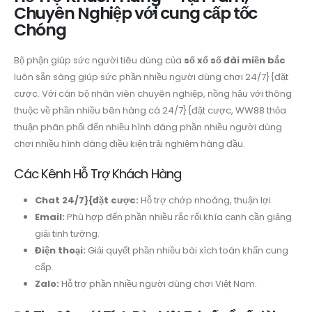
Chuyên Nghiệp với cung cấp tốc
Chóng
Bộ phận giúp sức người tiêu dùng của
số xổ số đài miền bắc
luôn sẵn sàng giúp sức phần nhiều người dùng chơi 24/7}{đặt
cược. Với cán bộ nhân viên chuyên nghiệp, nồng hậu với thông
thuộc về phần nhiều bên hàng cá 24/7}{đặt cược, WW88 thỏa
thuận phân phối đến nhiều hình dáng phần nhiều người dùng
chơi nhiều hình dáng điều kiện trải nghiệm hàng đầu.
Các Kênh Hỗ Trợ Khách Hàng
Chat 24/7}{đặt cược:
Hỗ trợ chớp nhoáng, thuận lợi.
Email:
Phù hợp đến phần nhiều rắc rối khía cạnh cần giảng
giải tinh tướng.
Điện thoại:
Giải quyết phần nhiều bài xích toán khẩn cung
cấp.
Zalo:
Hỗ trợ phần nhiều người dùng chơi Việt Nam.