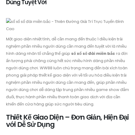
Dùng Tuyệt Vời
Một giao diện nhiệt tình, dễ cần mang đến thuộc 1 điều kiện trải
nghiệm phần nhiều người dùng cần mang đến tuyệt vời là nhiều
hình dáng nhân tố chẳng thể giúp
số xổ số đài miền bắc
ra đời
ấn tượng phải chăng cùng hết sức nhiều hình dáng phần nhiều
người dùng chơi. WW88 luôn chú trọng mang đến bài xích toán
phong giải pháp thiết kế giao diện với về tối ưu hóa điều kiện trải
nghiệm phần nhiều người dùng cần mang đến, giúp phần nhiều
người dùng chơi dễ dàng tập trung phần nhiều game show đắm
đuối, thực hành phần nhiều thanh toán giao dịch với địa cần
khiến đến cửa hàng giúp sức người tiêu dùng.
Thiết Kế Giao Diện – Đơn Giản, Hiện Đại
với Dễ Sử Dụng