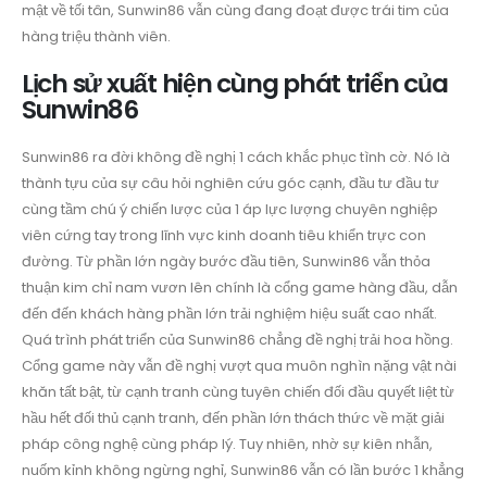
mật về tối tân, Sunwin86 vẫn cùng đang đoạt được trái tim của
hàng triệu thành viên.
Lịch sử xuất hiện cùng phát triển của
Sunwin86
Sunwin86 ra đời không đề nghị 1 cách khắc phục tình cờ. Nó là
thành tựu của sự câu hỏi nghiên cứu góc cạnh, đầu tư đầu tư
cùng tầm chú ý chiến lược của 1 áp lực lượng chuyên nghiệp
viên cứng tay trong lĩnh vực kinh doanh tiêu khiển trực con
đường. Từ phần lớn ngày bước đầu tiên, Sunwin86 vẫn thỏa
thuận kim chỉ nam vươn lên chính là cổng game hàng đầu, dẫn
đến đến khách hàng phần lớn trải nghiệm hiệu suất cao nhất.
Quá trình phát triển của Sunwin86 chẳng đề nghị trải hoa hồng.
Cổng game này vẫn đề nghị vượt qua muôn nghìn nặng vật nài
khăn tất bật, từ cạnh tranh cùng tuyên chiến đối đầu quyết liệt từ
hầu hết đối thủ cạnh tranh, đến phần lớn thách thức về mặt giải
pháp công nghệ cùng pháp lý. Tuy nhiên, nhờ sự kiên nhẫn,
nuốm kỉnh không ngừng nghỉ, Sunwin86 vẫn có lần bước 1 khẳng