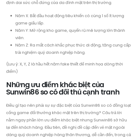
định dai sức chỗ đứng của da đình mặt trên thị trường.
Năm X: Bắt đầu hoạt động tiêu khiển có cùng 1 số ít lượng
game giấu lấp.
Năm Y: Mở rộng kho game, quyến rũ mê lượng lớn thành
viên.
Năm Z: Ra mắt cách khắc phục thức di động, tăng cung cấp
trải nghiệm quý doanh nghiệp hàng.
(Lưu ý: X, Y, Z là hầu hết năm fake thiết để minh họa dòng thời
điểm)
Những ưu điểm khác biệt của
Sunwin86 so có đối thủ cạnh tranh
Điều gì tạo nên phải sự sự đặc biệt của Sunwin86 so có đồng loạt
cổng game đổi thưởng khác mặt trên thị trường? Câu trả lời
nằm ngay phần lớn ưu điểm khác biệt nhưng Sunwin86 sở hữu
lại đến khách hàng. Đầu tiên, đề nghị đề cập đến vẻ mặt ngoài
dáng quý doanh nghiệp hàng thân thương, dễ cần đến, trong cả