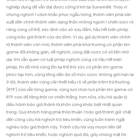
nghiệp dụng để vẫn đạt được công trình tại Sunwin86. Thay vì
chưng nghịch 1 cách khắc phục ngẫu hứng, thành viên phải sản
xuất đến chính thành viên dạng thân những người 1 chiến lược rõ
ràng cùng cố thể, xác định vào sở say đắm, hầu hết biện pháp
cùng báo giá thành của da đình. Ví dụ, giả dụ thành viên chính
là thành viên còn mới, thành viên phải khai trương có phần lớn
game đối kháng giản, dễ nghịch, cùng đặt cược có số tiền nhỏ
dại. Khi vẫn quen có luật pháp nghịch cùng có hầu hết biện
pháp, tín đồ nhà cũng tồn tại thể thử sức có phần lớn game
phức tạp hơn, cùng tăng dần đa số mức cược. không giới hạn lại
ở đó, thành viên cũng cần thiết hiểu rõ về phần trăm trả thưởng
(RTP) của vẫn từng game, cùng lựa chọn lựa phần lớn game có
RTP cao để tăng thời cơ chiến thắng. hơn nữa, câu hỏi quản lý
điều hành báo giá thành là khôn cùng khác biệt nhất quan
trọng. Quý khách hàng phải thỏa thuận 1 báo giá thành giữ chặt
đến công câu hỏi nghịch trò tiêu khiển, cùng tuân hành ngặt
nghèo báo giá thành này. Tránh câu hỏi vay mượn tiền để
nghịch trò tiêu khiển, hoặc nghịch quá đà, gây chúng mặt tôi