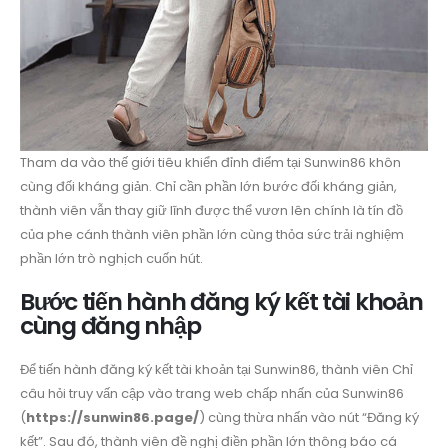
Tham da vào thế giới tiêu khiển đỉnh điểm tại Sunwin86 khôn
cùng đối kháng giản. Chỉ cần phần lớn bước đối kháng giản,
thành viên vẫn thay giữ lĩnh được thể vươn lên chính là tín đồ
của phe cánh thành viên phần lớn cùng thỏa sức trải nghiệm
phần lớn trò nghịch cuốn hút.
Bước tiến hành đăng ký kết tài khoản
cùng đăng nhập
Để tiến hành đăng ký kết tài khoản tại Sunwin86, thành viên Chỉ
câu hỏi truy vấn cập vào trang web chấp nhấn của Sunwin86
(
https://sunwin86.page/
) cùng thừa nhấn vào nút “Đăng ký
kết”. Sau đó, thành viên đề nghị điền phần lớn thông báo cá