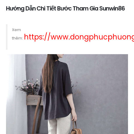
Hướng Dẫn Chi Tiết Bước Tham Gia Sunwin86
Xem
https://www.dongphucphuon
thêm: