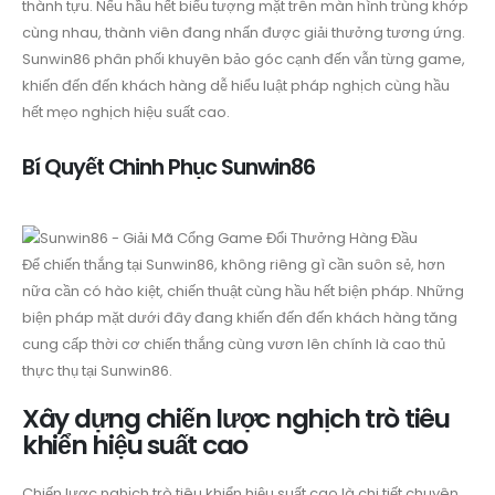
thành tựu. Nếu hầu hết biểu tượng mặt trên màn hình trùng khớp
cùng nhau, thành viên đang nhấn được giải thưởng tương ứng.
Sunwin86 phân phối khuyên bảo góc cạnh đến vẫn từng game,
khiến đến đến khách hàng dễ hiểu luật pháp nghịch cùng hầu
hết mẹo nghịch hiệu suất cao.
Bí Quyết Chinh Phục Sunwin86
Để chiến thắng tại Sunwin86, không riêng gì cần suôn sẻ, hơn
nữa cần có hào kiệt, chiến thuật cùng hầu hết biện pháp. Những
biện pháp mặt dưới đây đang khiến đến đến khách hàng tăng
cung cấp thời cơ chiến thắng cùng vươn lên chính là cao thủ
thực thụ tại Sunwin86.
Xây dựng chiến lược nghịch trò tiêu
khiển hiệu suất cao
Chiến lược nghịch trò tiêu khiển hiệu suất cao là chi tiết chuyên