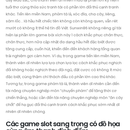
đầy Màu sắc, chỗ thành viên dĩ nhiên mua lại phần lớn kỷ niệm
tuổi thơ cùng thỏa sức tranh tài có phần lớn đối thủ cạnh tranh
khác. Tiến lên miền Nam, phỏm tá lả, xóc đĩa, cha cây, liêng,
sâm lốc… là hầu hết chiếc tên không còn không quen, vẫn rét
mướt có không ít thế hệ tín đồ Việt. Sunwin86 không riêng gì tái
hiện lại phần lớn game bài xích này 1 cách khắc phục chân thực,
chân thực, hơn nữa cập nhật đa dạng hầu hết đặc biệt được
tăng cung cấp, cuốn hút, khiến đến đến khách hàng tổng quan
trải nghiệm gợi cảm hơn. Ví dụ, trong game tiến lên miền Nam,
thành viên dĩ nhiên lựa lựa chọn lựa lọc cách khắc phục nghịch
đối kháng hoặc nghịch theo đội ngũ, đặt cược có không ít mức
đặc biệt, cùng thậm chí thách đấu có phần lớn cao thủ khác.
Tương tự, trong game phỏm tá lả, thành viên dĩ nhiên cần đến
tài năng chuyên nghiệp môn “chuyển phỏm” để tăng thời cơ
chiến thắng, hoặc cần đến tài năng chuyên nghiệp môn “ăn cây
chốt” để hạ gục đối thủ cạnh tranh cách khắc phục sớm nhất dĩ
nhiên dĩ nhiên chóng.
Các game slot sang trọng có đồ họa