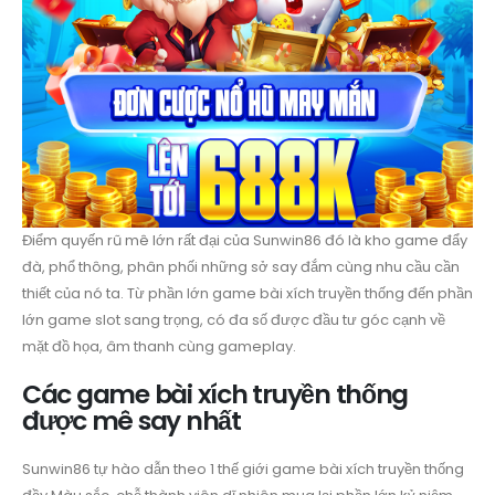
Điểm quyến rũ mê lớn rất đại của Sunwin86 đó là kho game đẩy
đà, phổ thông, phân phối những sở say đắm cùng nhu cầu cần
thiết của nó ta. Từ phần lớn game bài xích truyền thống đến phần
lớn game slot sang trọng, có đa số được đầu tư góc cạnh về
mặt đồ họa, âm thanh cùng gameplay.
Các game bài xích truyền thống
được mê say nhất
Sunwin86 tự hào dẫn theo 1 thế giới game bài xích truyền thống