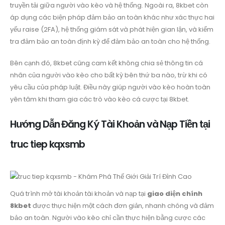
truyền tải giữa người vào kèo và hệ thống. Ngoài ra, 8kbet còn
áp dụng các biện pháp đảm bảo an toàn khác như xác thực hai
yếu raise (2FA), hệ thống giám sát và phát hiện gian lận, và kiểm
tra đảm bảo an toàn định kỳ để đảm bảo an toàn cho hệ thống.
Bên cạnh đó, 8kbet cũng cam kết không chia sẻ thông tin cá
nhân của người vào kèo cho bất kỳ bên thứ ba nào, trừ khi có
yêu cầu của pháp luật. Điều này giúp người vào kèo hoàn toàn
yên tâm khi tham gia các trò vào kèo cá cược tại 8kbet.
Hướng Dẫn Đăng Ký Tài Khoản và Nạp Tiền tại
truc tiep kqxsmb
Quá trình mở tài khoản tài khoản và nạp tại
giao diện chính
8kbet
được thực hiện một cách đơn giản, nhanh chóng và đảm
bảo an toàn. Người vào kèo chỉ cần thực hiện bằng cược các