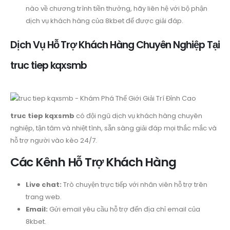
nào về chương trình tiền thưởng, hãy liên hệ với bộ phận
dịch vụ khách hàng của 8kbet để được giải đáp.
Dịch Vụ Hỗ Trợ Khách Hàng Chuyên Nghiệp Tại
truc tiep kqxsmb
truc tiep kqxsmb
có đội ngũ dịch vụ khách hàng chuyên
nghiệp, tận tâm và nhiệt tình, sẵn sàng giải đáp mọi thắc mắc và
hỗ trợ người vào kèo 24/7.
Các Kênh Hỗ Trợ Khách Hàng
Live chat:
Trò chuyện trực tiếp với nhân viên hỗ trợ trên
trang web.
Email:
Gửi email yêu cầu hỗ trợ đến địa chỉ email của
8kbet.