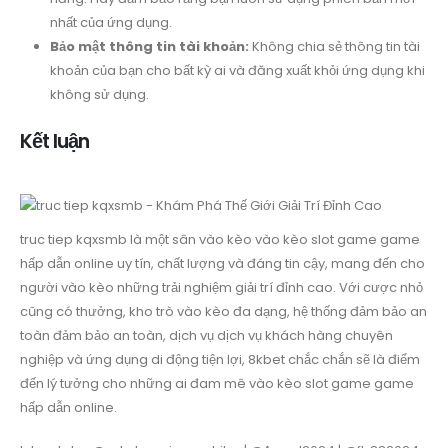
nhất của ứng dụng.
Bảo mật thông tin tài khoản:
Không chia sẻ thông tin tài
khoản của bạn cho bất kỳ ai và đăng xuất khỏi ứng dụng khi
không sử dụng.
Kết luận
truc tiep kqxsmb là một sân vào kèo vào kèo slot game game
hấp dẫn online uy tín, chất lượng và đáng tin cậy, mang đến cho
người vào kèo những trải nghiệm giải trí đỉnh cao. Với cược nhỏ
cũng có thưởng, kho trò vào kèo đa dạng, hệ thống đảm bảo an
toàn đảm bảo an toàn, dịch vụ dịch vụ khách hàng chuyên
nghiệp và ứng dụng di động tiện lợi, 8kbet chắc chắn sẽ là điểm
đến lý tưởng cho những ai đam mê vào kèo slot game game
hấp dẫn online.