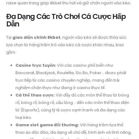
raise quan trọng giúp 8kbet thu hút và giữ chân người vào kèo.
Đa Dạng Các Trò Chơi Cá Cược Hấp
Dẫn
Tại
giao diện chính 8kbet
, người vào kèo sẽ được thỏa sức
lựa chọn từ hàng trăm trò vào kèo cá cược khác nhau, bao
gồm:
Casino trực tuyến:
Với các casino phổ biến như
Baccarat, Blackjack, Roulette, Sic Bo, Poker… được phát
trực tiếp từ các casino chuyên nghiệp, mang đến trải
nghiệm chân thực như đang ở casino thực tế.
Cá thể thao cược:
Với đầy đủ các môn thể thao từ bóng
rổ, bóng rổ, bóng rổ, cầu lông… đến các môn thể thao điện
tử (Esports), cùng tỷ lệ cược cạnh tranh và đa dạng các
loại kèo.
Game slot game đổi thưởng:
Với hàng trăm tựa thể
thao ảo độc đáo, đa dạng về chủ đề, hình ảnh và tính năng,