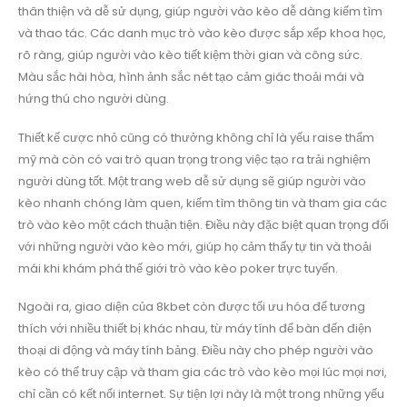
thân thiện và dễ sử dụng, giúp người vào kèo dễ dàng kiếm tìm
và thao tác. Các danh mục trò vào kèo được sắp xếp khoa học,
rõ ràng, giúp người vào kèo tiết kiệm thời gian và công sức.
Màu sắc hài hòa, hình ảnh sắc nét tạo cảm giác thoải mái và
hứng thú cho người dùng.
Thiết kế cược nhỏ cũng có thưởng không chỉ là yếu raise thẩm
mỹ mà còn có vai trò quan trọng trong việc tạo ra trải nghiệm
người dùng tốt. Một trang web dễ sử dụng sẽ giúp người vào
kèo nhanh chóng làm quen, kiếm tìm thông tin và tham gia các
trò vào kèo một cách thuận tiện. Điều này đặc biệt quan trọng đối
với những người vào kèo mới, giúp họ cảm thấy tự tin và thoải
mái khi khám phá thế giới trò vào kèo poker trực tuyến.
Ngoài ra, giao diện của 8kbet còn được tối ưu hóa để tương
thích với nhiều thiết bị khác nhau, từ máy tính để bàn đến điện
thoại di động và máy tính bảng. Điều này cho phép người vào
kèo có thể truy cập và tham gia các trò vào kèo mọi lúc mọi nơi,
chỉ cần có kết nối internet. Sự tiện lợi này là một trong những yếu