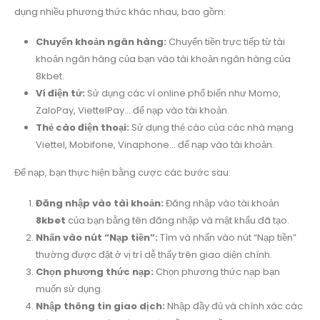
dụng nhiều phương thức khác nhau, bao gồm:
Chuyển khoản ngân hàng:
Chuyển tiền trực tiếp từ tài
khoản ngân hàng của bạn vào tài khoản ngân hàng của
8kbet.
Ví điện tử:
Sử dụng các ví online phổ biến như Momo,
ZaloPay, ViettelPay… để nạp vào tài khoản.
Thẻ cào điện thoại:
Sử dụng thẻ cào của các nhà mạng
Viettel, Mobifone, Vinaphone… để nạp vào tài khoản.
Để nạp, bạn thực hiện bằng cược các bước sau:
Đăng nhập vào tài khoản:
Đăng nhập vào tài khoản
8kbet
của bạn bằng tên đăng nhập và mật khẩu đã tạo.
Nhấn vào nút “Nạp tiền”:
Tìm và nhấn vào nút “Nạp tiền”
thường được đặt ở vị trí dễ thấy trên giao diện chính.
Chọn phương thức nạp:
Chọn phương thức nạp bạn
muốn sử dụng.
Nhập thông tin giao dịch:
Nhập đầy đủ và chính xác các