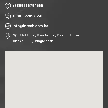
+8809666794555
+8801322894550
info@intech.com.bd
3/1-E,1st Floor, Bijoy Nagar, Purana Paltan
Dhaka-1000, Bangladesh.