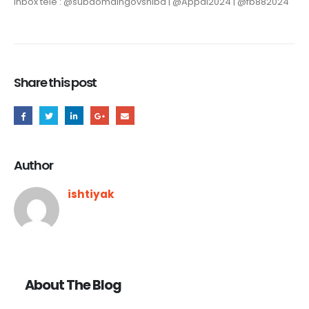
Inbox tele : @subdomaingovshiba | @Appal2024 | @fb882024
Share this post
Author
ishtiyak
About The Blog