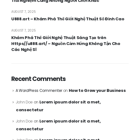
Trải Nghiệm Cùng Những Người Chơi Khác
AUGUST 7, 2025
U888.art – Khám Phá Thế Giới Nghệ Thuật Số Đỉnh Cao
AUGUST 7, 2025
Khám Phá Thế Giới Nghệ Thuật Sáng Tạo trên
Https//u888.art/ – Nguồn Cảm Hứng Không Tận Cho
Các Nghệ Sĩ
Recent Comments
How to Grow your Business
A WordPress Commenter
on
Lorem ipsum dolor sit a met,
John Doe
on
consectetur
Lorem ipsum dolor sit a met,
John Doe
on
consectetur