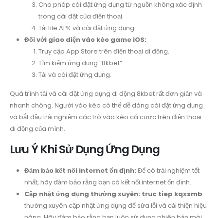
Cho phép cài đặt ứng dụng từ nguồn không xác định
trong cài đặt của điện thoại.
Tải file APK và cài đặt ứng dụng.
Đối với giao diện vào kèo game iOS:
Truy cập App Store trên điện thoại di động.
Tìm kiếm ứng dụng “8kbet”.
Tải và cài đặt ứng dụng.
Quá trình tải và cài đặt ứng dụng di động 8kbet rất đơn giản và
nhanh chóng. Người vào kèo có thể dễ dàng cài đặt ứng dụng
và bắt đầu trải nghiệm các trò vào kèo cá cược trên điện thoại
di động của mình.
Lưu Ý Khi Sử Dụng Ứng Dụng
Đảm bảo kết nối internet ổn định:
Để có trải nghiệm tốt
nhất, hãy đảm bảo rằng bạn có kết nối internet ổn định.
Cập nhật ứng dụng thường xuyên:
truc tiep kqxsmb
thường xuyên cập nhật ứng dụng để sửa lỗi và cải thiện hiệu
năng. Hãy đảm bảo rằng bạn luôn sử dụng phiên bản mới