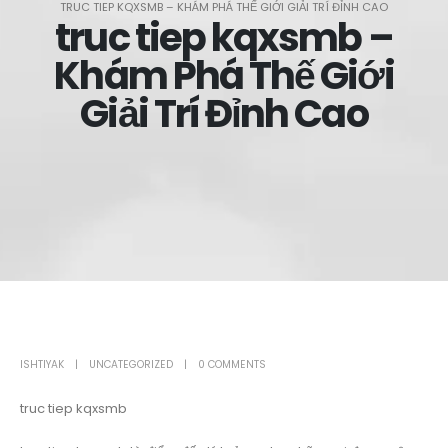
TRUC TIEP KQXSMB – KHÁM PHÁ THẾ GIỚI GIẢI TRÍ ĐỈNH CAO
truc tiep kqxsmb –
Khám Phá Thế Giới
Giải Trí Đỉnh Cao
ISHTIYAK
UNCATEGORIZED
0 COMMENTS
truc tiep kqxsmb