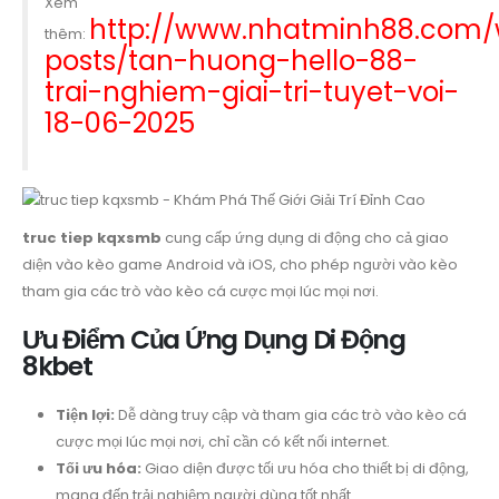
Xem
http://www.nhatminh88.com
thêm:
posts/tan-huong-hello-88-
trai-nghiem-giai-tri-tuyet-voi-
18-06-2025
truc tiep kqxsmb
cung cấp ứng dụng di động cho cả giao
diện vào kèo game Android và iOS, cho phép người vào kèo
tham gia các trò vào kèo cá cược mọi lúc mọi nơi.
Ưu Điểm Của Ứng Dụng Di Động
8kbet
Tiện lợi:
Dễ dàng truy cập và tham gia các trò vào kèo cá
cược mọi lúc mọi nơi, chỉ cần có kết nối internet.
Tối ưu hóa:
Giao diện được tối ưu hóa cho thiết bị di động,
mang đến trải nghiệm người dùng tốt nhất.