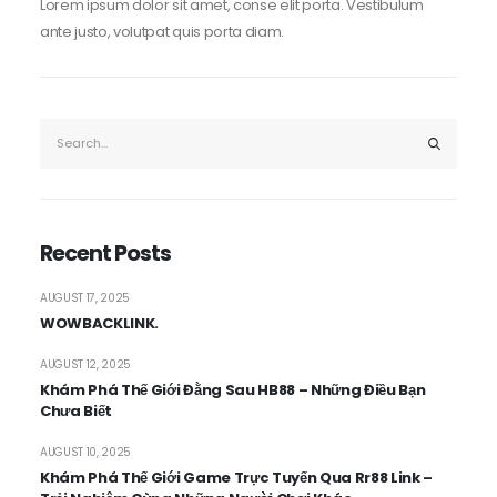
Lorem ipsum dolor sit amet, conse elit porta. Vestibulum
ante justo, volutpat quis porta diam.
Recent Posts
AUGUST 17, 2025
WOWBACKLINK.
AUGUST 12, 2025
Khám Phá Thế Giới Đằng Sau HB88 – Những Điều Bạn
Chưa Biết
AUGUST 10, 2025
Khám Phá Thế Giới Game Trực Tuyến Qua Rr88 Link –