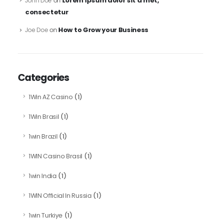
Lorem ipsum dolor sit a met,
John Doe
on
consectetur
How to Grow your Business
Joe Doe
on
Categories
(1)
1Win AZ Casino
(1)
1Win Brasil
(1)
1win Brazil
(1)
1WIN Casino Brasil
(1)
1win India
(1)
1WIN Official In Russia
(1)
1win Turkiye