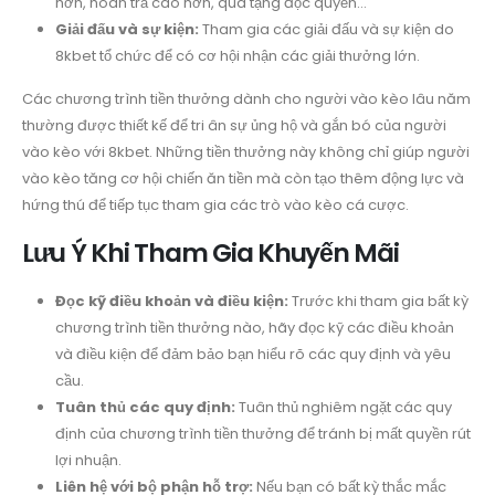
hơn, hoàn trả cao hơn, quà tặng độc quyền…
Giải đấu và sự kiện:
Tham gia các giải đấu và sự kiện do
8kbet tổ chức để có cơ hội nhận các giải thưởng lớn.
Các chương trình tiền thưởng dành cho người vào kèo lâu năm
thường được thiết kế để tri ân sự ủng hộ và gắn bó của người
vào kèo với 8kbet. Những tiền thưởng này không chỉ giúp người
vào kèo tăng cơ hội chiến ăn tiền mà còn tạo thêm động lực và
hứng thú để tiếp tục tham gia các trò vào kèo cá cược.
Lưu Ý Khi Tham Gia Khuyến Mãi
Đọc kỹ điều khoản và điều kiện:
Trước khi tham gia bất kỳ
chương trình tiền thưởng nào, hãy đọc kỹ các điều khoản
và điều kiện để đảm bảo bạn hiểu rõ các quy định và yêu
cầu.
Tuân thủ các quy định:
Tuân thủ nghiêm ngặt các quy
định của chương trình tiền thưởng để tránh bị mất quyền rút
lợi nhuận.
Liên hệ với bộ phận hỗ trợ:
Nếu bạn có bất kỳ thắc mắc