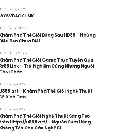
AUGUST 17, 2025
WOWBACKLINK.
AUGUST 12, 2025
Khám Phá Thế Giới Đằng Sau HB88 – Những
Điều Bạn Chưa Biết
AUGUST 10, 2025
Khám Phá Thế Giới Game Trực Tuyến Qua
Rr88 Link – Trải Nghiệm Cùng Những Người
Chơi Khác
AUGUST 7, 2025
U888.art – Khám Phá Thế Giới Nghệ Thuật
Số Đỉnh Cao
AUGUST 7, 2025
Khám Phá Thế Giới Nghệ Thuật Sáng Tạo
trên Https//u888.art/ – Nguồn Cảm Hứng
Không Tận Cho Các Nghệ Sĩ