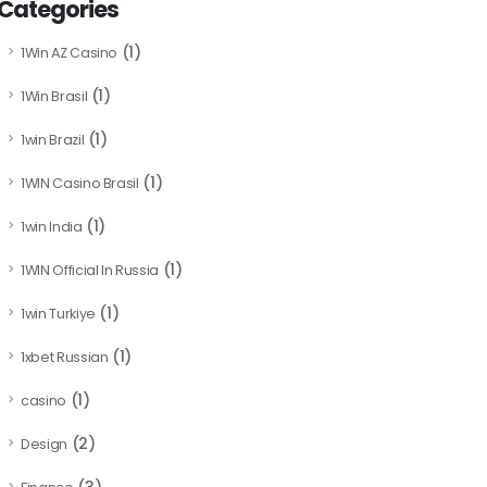
Categories
(1)
1Win AZ Casino
(1)
1Win Brasil
(1)
1win Brazil
(1)
1WIN Casino Brasil
(1)
1win India
(1)
1WIN Official In Russia
(1)
1win Turkiye
(1)
1xbet Russian
(1)
casino
(2)
Design