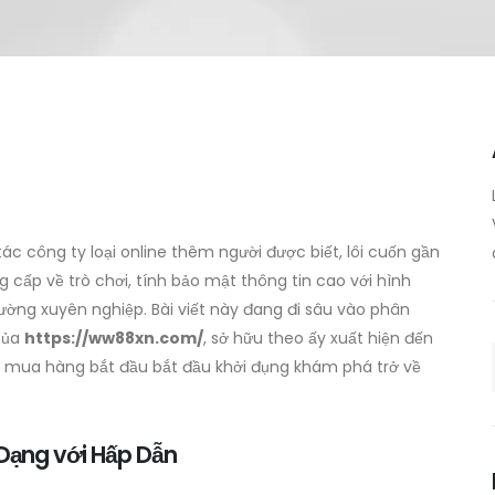
ác công ty loại online thêm người được biết, lôi cuốn gần
cấp về trò chơi, tính bảo mật thông tin cao với hình
ờng xuyên nghiệp. Bài viết này đang đi sâu vào phân
của
https://ww88xn.com/
, sở hữu theo ấy xuất hiện đến
i mua hàng bắt đầu bắt đầu khởi đụng khám phá trở về
ạng với Hấp Dẫn