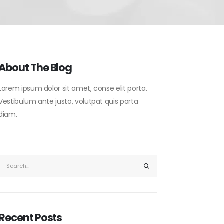
About The Blog
Lorem ipsum dolor sit amet, conse elit porta.
Vestibulum ante justo, volutpat quis porta
diam.
Recent Posts