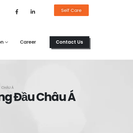
Self Care
on
Career
Contact Us
 CHÂU Á
ng Đầu Châu Á