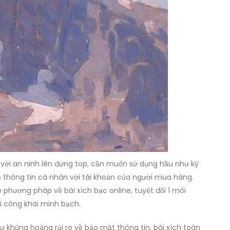
ới an ninh lên đứng top, cần muốn sử dụng hầu như kỹ
ệ thông tin cá nhân với tài khoản của người mua hàng.
 phương pháp về bài xích bạc online, tuyệt đối 1 môi
i công khai minh bạch.
 khủng hoảng rủi ro về bảo mật thông tin, bài xích toán